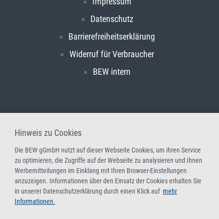
Impressum
Datenschutz
Barrierefreiheitserklärung
Widerruf für Verbraucher
BEW intern
Hinweis zu Cookies
Die BEW gGmbH nutzt auf dieser Webseite Cookies, um ihren Service
zu optimieren, die Zugriffe auf der Webseite zu analysieren und Ihnen
Werbemitteilungen im Einklang mit Ihren Browser-Einstellungen
anzuzeigen. Informationen über den Einsatz der Cookies erhalten Sie
in unserer Datenschutzerklärung durch einen Klick auf
mehr
Informationen.