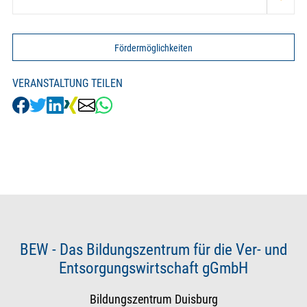
Fördermöglichkeiten
VERANSTALTUNG TEILEN
BEW - Das Bildungszentrum für die Ver- und
Entsorgungswirtschaft gGmbH
Bildungszentrum Duisburg