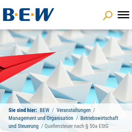
Sie sind hier:
BEW
Veranstaltungen
Management und Organisation
Betriebswirtschaft
und Steuerung
Quellensteuer nach § 50a EStG