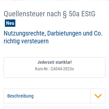
Quellensteuer nach § 50a EStG
Neu
Nutzungsrechte, Darbietungen und Co.
richtig versteuern
Jederzeit startklar!
Kurs-Nr.: CA044-2023o
Beschreibung