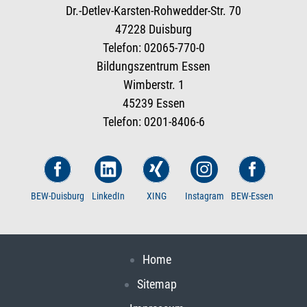
Dr.-Detlev-Karsten-Rohwedder-Str. 70
47228 Duisburg
Telefon: 02065-770-0
Bildungszentrum Essen
Wimberstr. 1
45239 Essen
Telefon: 0201-8406-6
BEW-Duisburg
LinkedIn
XING
Instagram
BEW-Essen
Home
Sitemap