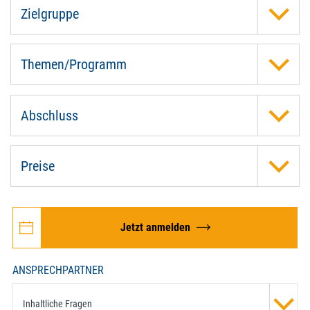
Zielgruppe
Themen/Programm
Abschluss
Preise
Jetzt anmelden
ANSPRECHPARTNER
Inhaltliche Fragen