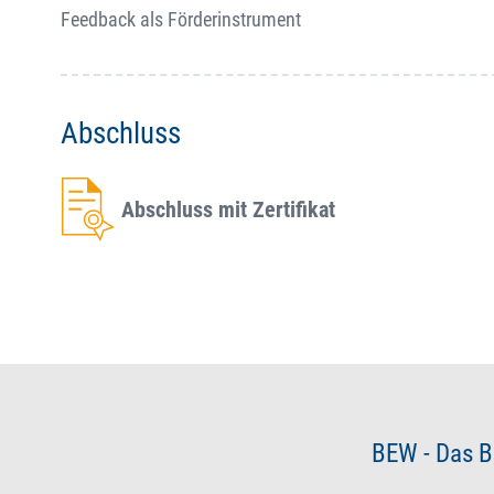
Feedback als Förderinstrument
Abschluss
Abschluss mit Zertifikat
BEW - Das B