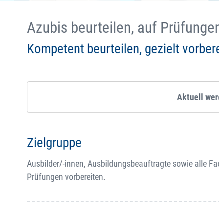
Azubis beurteilen, auf Prüfung
Kompetent beurteilen, gezielt vorber
Aktuell we
Zielgruppe
Ausbilder/-innen, Ausbildungsbeauftragte sowie alle Fac
Prüfungen vorbereiten.