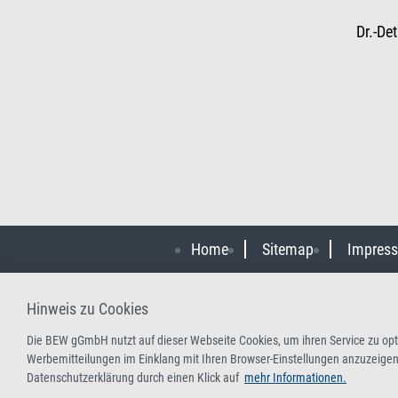
Dr.-De
Home
Sitemap
Impres
Hinweis zu Cookies
Die BEW gGmbH nutzt auf dieser Webseite Cookies, um ihren Service zu opti
Werbemitteilungen im Einklang mit Ihren Browser-Einstellungen anzuzeigen.
Datenschutzerklärung durch einen Klick auf
mehr Informationen.