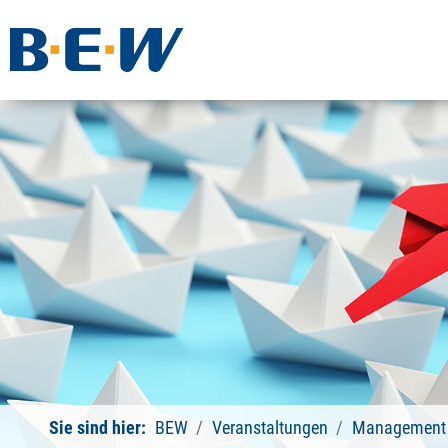
Sie sind hier:
BEW
Veranstaltungen
Management 