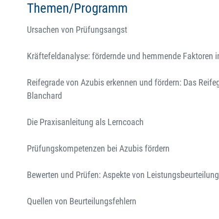
Themen/Programm
Ursachen von Prüfungsangst
Kräftefeldanalyse: fördernde und hemmende Faktoren
Reifegrade von Azubis erkennen und fördern: Das Reife
Blanchard
Die Praxisanleitung als Lerncoach
Prüfungskompetenzen bei Azubis fördern
Bewerten und Prüfen: Aspekte von Leistungsbeurteilung
Quellen von Beurteilungsfehlern