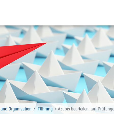
und Organisation
Führung
Azubis beurteilen, auf Prüfunge