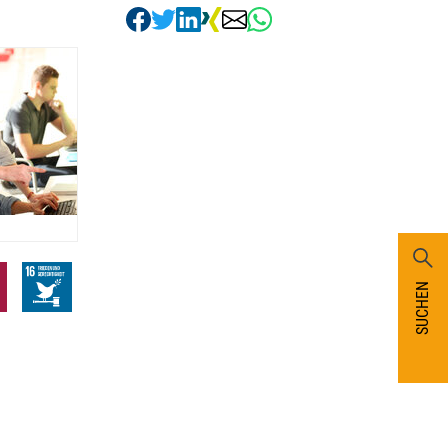
SUCHEN