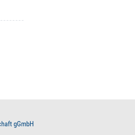
schaft gGmbH