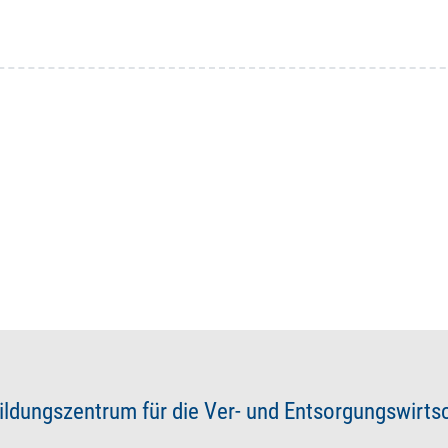
ildungszentrum für die Ver- und Entsorgungswirt