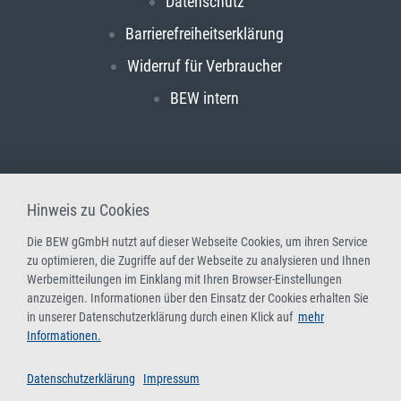
Datenschutz
Barrierefreiheitserklärung
Widerruf für Verbraucher
BEW intern
Hinweis zu Cookies
Die BEW gGmbH nutzt auf dieser Webseite Cookies, um ihren Service
zu optimieren, die Zugriffe auf der Webseite zu analysieren und Ihnen
Werbemitteilungen im Einklang mit Ihren Browser-Einstellungen
anzuzeigen. Informationen über den Einsatz der Cookies erhalten Sie
in unserer Datenschutzerklärung durch einen Klick auf
mehr
Informationen.
Datenschutzerklärung
Impressum