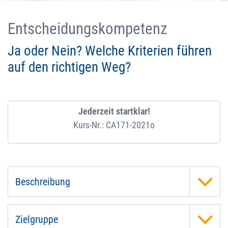
Entscheidungskompetenz
Ja oder Nein? Welche Kriterien führen
auf den richtigen Weg?
Jederzeit startklar!
Kurs-Nr.: CA171-2021o
Beschreibung
Zielgruppe