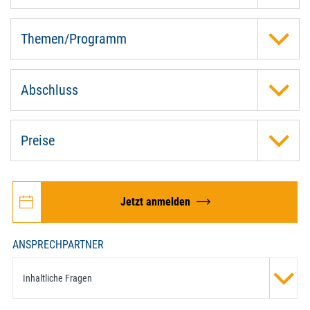
Themen/Programm
Abschluss
Preise
Jetzt anmelden
ANSPRECHPARTNER
Inhaltliche Fragen