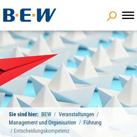
Sie sind hier:
BEW
Veranstaltungen
Management und Organisation
Führung
Entscheidungskompetenz