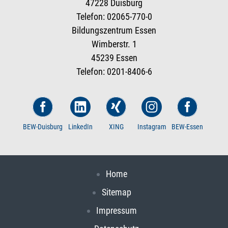
47228 Duisburg
Telefon: 02065-770-0
Bildungszentrum Essen
Wimberstr. 1
45239 Essen
Telefon: 0201-8406-6
BEW-Duisburg
LinkedIn
XING
Instagram
BEW-Essen
Home
Sitemap
Impressum