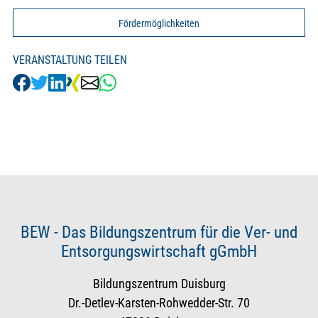
Fördermöglichkeiten
VERANSTALTUNG TEILEN
BEW - Das Bildungszentrum für die Ver- und
Entsorgungswirtschaft gGmbH
Bildungszentrum Duisburg
Dr.-Detlev-Karsten-Rohwedder-Str. 70