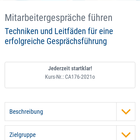
Mitarbeitergespräche führen
Techniken und Leitfäden für eine
erfolgreiche Gesprächsführung
Jederzeit startklar!
Kurs-Nr.: CA176-2021o
Beschreibung
Zielgruppe