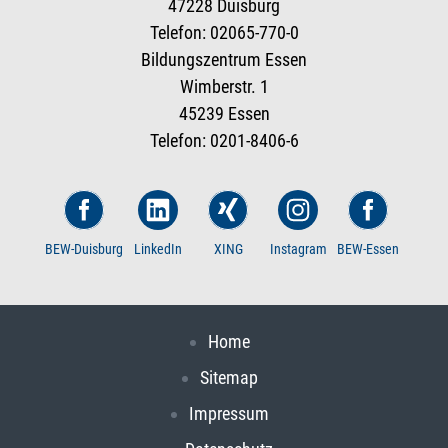
47228 Duisburg
Telefon: 02065-770-0
Bildungszentrum Essen
Wimberstr. 1
45239 Essen
Telefon: 0201-8406-6
BEW-Duisburg
LinkedIn
XING
Instagram
BEW-Essen
Home
Sitemap
Impressum