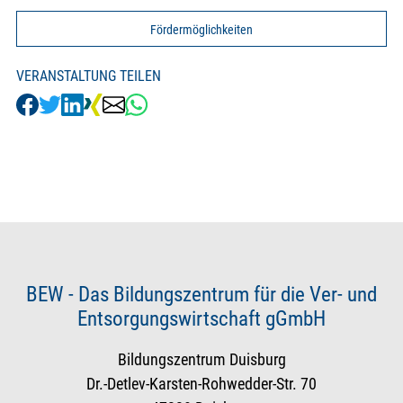
Fördermöglichkeiten
VERANSTALTUNG TEILEN
BEW - Das Bildungszentrum für die Ver- und
Entsorgungswirtschaft gGmbH
Bildungszentrum Duisburg
Dr.-Detlev-Karsten-Rohwedder-Str. 70