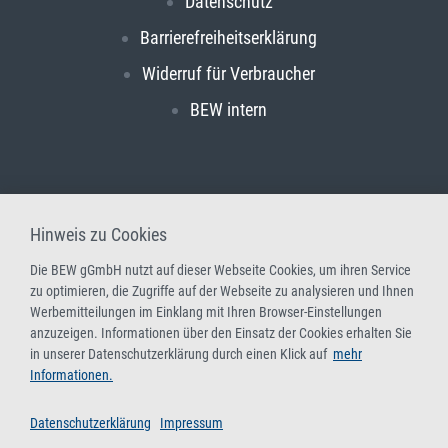
Datenschutz
Barrierefreiheitserklärung
Widerruf für Verbraucher
BEW intern
Hinweis zu Cookies
Die BEW gGmbH nutzt auf dieser Webseite Cookies, um ihren Service
zu optimieren, die Zugriffe auf der Webseite zu analysieren und Ihnen
Werbemitteilungen im Einklang mit Ihren Browser-Einstellungen
anzuzeigen. Informationen über den Einsatz der Cookies erhalten Sie
in unserer Datenschutzerklärung durch einen Klick auf
mehr
Informationen.
Datenschutzerklärung
Impressum