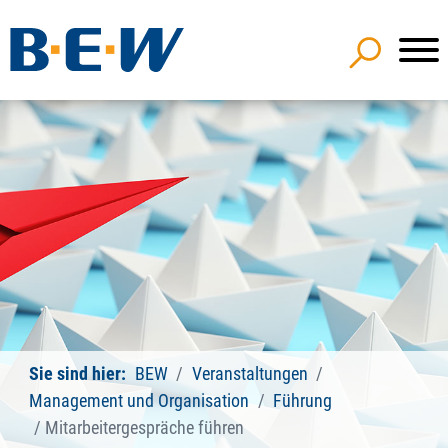
Sie sind hier:
BEW
Veranstaltungen
Management und Organisation
Führung
Mitarbeitergespräche führen