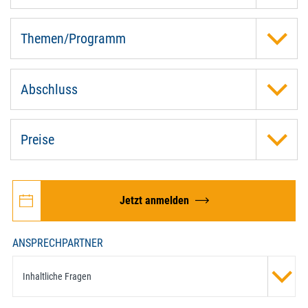
Themen/Programm
Abschluss
Preise
Jetzt anmelden
ANSPRECHPARTNER
Inhaltliche Fragen