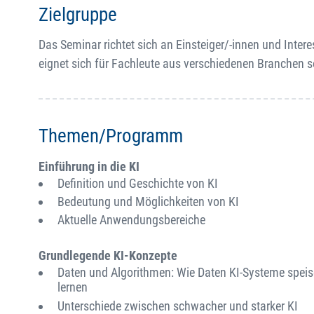
Zielgruppe
Das Seminar richtet sich an Einsteiger/-innen und Intere
eignet sich für Fachleute aus verschiedenen Branchen s
Themen/Programm
Einführung in die KI
Definition und Geschichte von KI
Bedeutung und Möglichkeiten von KI
Aktuelle Anwendungsbereiche
Grundlegende KI-Konzepte
Daten und Algorithmen: Wie Daten KI-Systeme spei
lernen
Unterschiede zwischen schwacher und starker KI