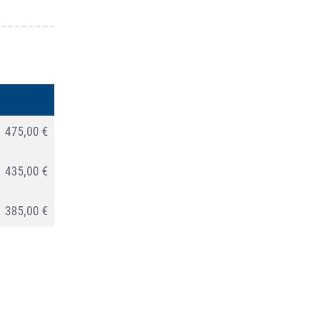
475,00 €
435,00 €
385,00 €