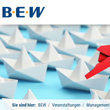
Sie sind hier:
BEW
Veranstaltungen
Management 