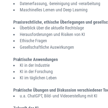
Datenerfassung, -bereinigung und -verarbeitung
Maschinelles Lernen und Deep Learning
Praxisrechtliche, ethische Überlegungen und gesells
Überblick über die aktuelle Rechtslage
Herausforderungen und Risiken von KI
Ethische Fragen
Gesellschaftliche Auswirkungen
Praktische Anwendungen
KI in der Industrie
KI in der Forschung
KI im täglichen Leben
Praktische Übungen und Diskussion verschiedener To
u.a. ChatGPT, Bild- und Videoerstellung mit KI