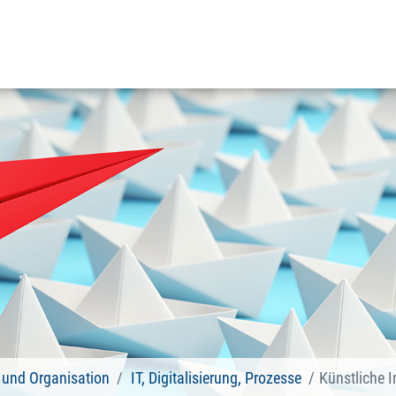
und Organisation
IT, Digitalisierung, Prozesse
Künstliche In