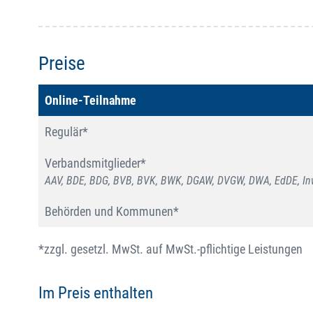
Preise
Online-Teilnahme
Regulär*
Verbandsmitglieder*
AAV, BDE, BDG, BVB, BVK, BWK, DGAW, DVGW, DWA, EdDE, Inw
Behörden und Kommunen*
*zzgl. gesetzl. MwSt. auf MwSt.-pflichtige Leistungen
Im Preis enthalten