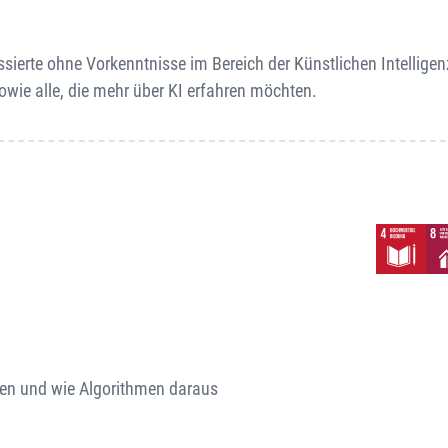
ssierte ohne Vorkenntnisse im Bereich der Künstlichen Intelligen
owie alle, die mehr über KI erfahren möchten.
sen und wie Algorithmen daraus