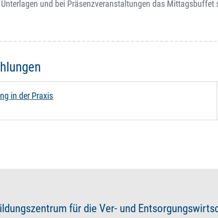
 Unterlagen und bei Präsenzveranstaltungen das Mittagsbuffet 
ehlungen
ng in der Praxis
ildungszentrum für die Ver- und Entsorgungswirt