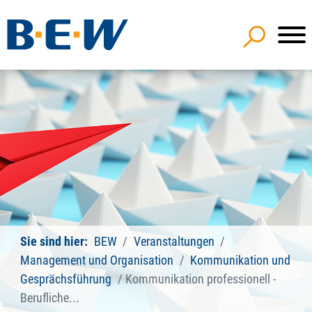
Sie sind hier:
BEW
Veranstaltungen
Management und Organisation
Kommunikation und
Gesprächsführung
Kommunikation professionell -
Berufliche...