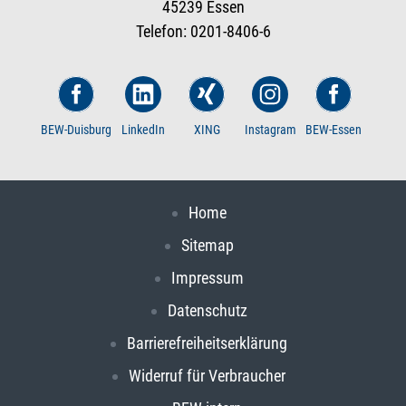
45239 Essen
Telefon: 0201-8406-6
BEW-Duisburg
LinkedIn
XING
Instagram
BEW-Essen
Home
Sitemap
Impressum
Datenschutz
Barrierefreiheitserklärung
Widerruf für Verbraucher