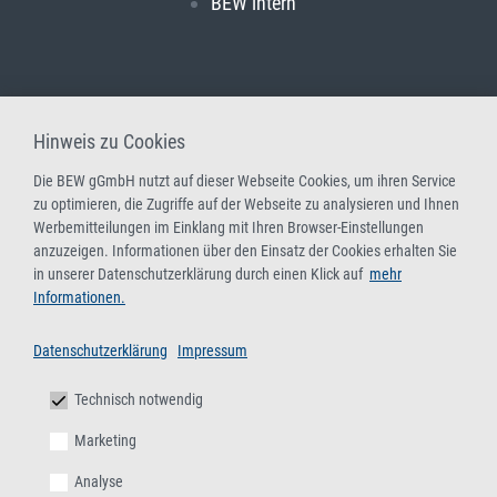
BEW intern
Hinweis zu Cookies
Die BEW gGmbH nutzt auf dieser Webseite Cookies, um ihren Service
zu optimieren, die Zugriffe auf der Webseite zu analysieren und Ihnen
Werbemitteilungen im Einklang mit Ihren Browser-Einstellungen
anzuzeigen. Informationen über den Einsatz der Cookies erhalten Sie
in unserer Datenschutzerklärung durch einen Klick auf
mehr
Informationen.
Datenschutzerklärung
Impressum
Technisch notwendig
Marketing
Analyse