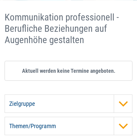
Kommunikation professionell -
Berufliche Beziehungen auf
Augenhöhe gestalten
Aktuell werden keine Termine angeboten.
Zielgruppe
Themen/Programm