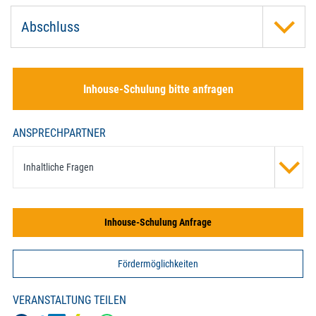
Abschluss
Inhouse-Schulung bitte anfragen
ANSPRECHPARTNER
Inhaltliche Fragen
Inhouse-Schulung Anfrage
Fördermöglichkeiten
VERANSTALTUNG TEILEN