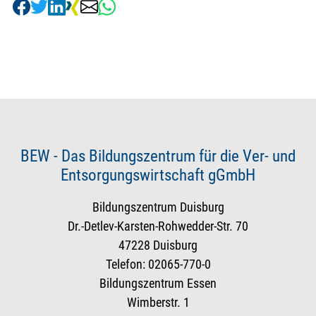
BEW - Das Bildungszentrum für die Ver- und
Entsorgungswirtschaft gGmbH
Bildungszentrum Duisburg
Dr.-Detlev-Karsten-Rohwedder-Str. 70
47228 Duisburg
Telefon: 02065-770-0
Bildungszentrum Essen
Wimberstr. 1