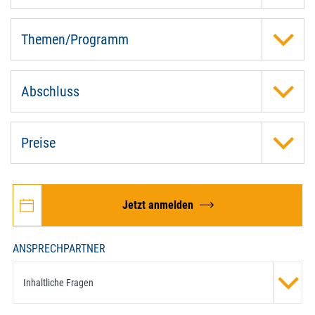
Themen/Programm
Abschluss
Preise
Jetzt anmelden
ANSPRECHPARTNER
Inhaltliche Fragen