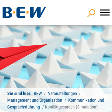
Sie sind hier:
BEW
Veranstaltungen
Management und Organisation
Kommunikation und
Gesprächsführung
Konfliktgespräch (Simulation)