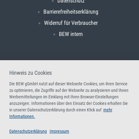
Datenschutz
Barrierefreiheitserklärung
Widerruf für Verbraucher
BEW intern
Hinweis zu Cookies
Die BEW gGmbH nutzt auf dieser Webseite Cookies, um ihren Service
zu optimieren, die Zugriffe auf der Webseite zu analysieren und Ihnen
Werbemitteilungen im Einklang mit Ihren Browser-Einstellungen
anzuzeigen. Informationen über den Einsatz der Cookies erhalten Sie
in unserer Datenschutzerklärung durch einen Klick auf
mehr
Informationen.
Datenschutzerklärung
Impressum