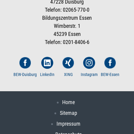
47228 Duisburg
Telefon: 02065-770-0
Bildungszentrum Essen
Wimberstr. 1
45239 Essen
Telefon: 0201-8406-6
BEW-Duisburg
LinkedIn
XING
Instagram
BEW-Essen
Home
Sitemap
Impressum