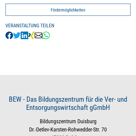
Fördermöglichkeiten
VERANSTALTUNG TEILEN
BEW - Das Bildungszentrum für die Ver- und
Entsorgungswirtschaft gGmbH
Bildungszentrum Duisburg
Dr.-Detlev-Karsten-Rohwedder-Str. 70