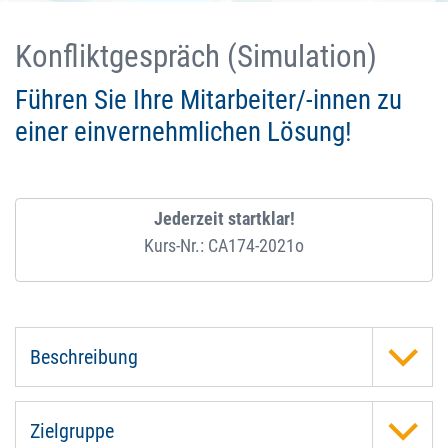
Konfliktgespräch (Simulation)
Führen Sie Ihre Mitarbeiter/-innen zu
einer einvernehmlichen Lösung!
Jederzeit startklar!
Kurs-Nr.: CA174-2021o
Beschreibung
Zielgruppe