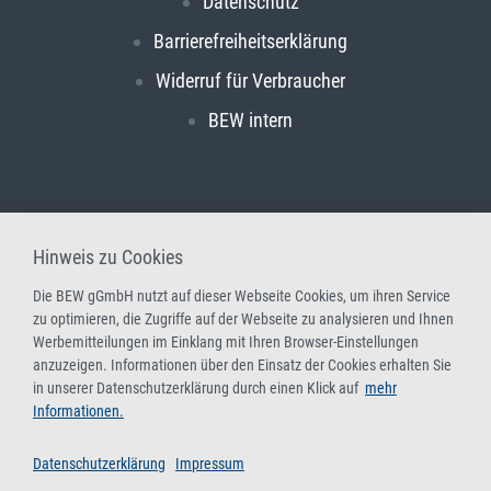
Datenschutz
Barrierefreiheitserklärung
Widerruf für Verbraucher
BEW intern
Hinweis zu Cookies
Die BEW gGmbH nutzt auf dieser Webseite Cookies, um ihren Service
zu optimieren, die Zugriffe auf der Webseite zu analysieren und Ihnen
Werbemitteilungen im Einklang mit Ihren Browser-Einstellungen
anzuzeigen. Informationen über den Einsatz der Cookies erhalten Sie
in unserer Datenschutzerklärung durch einen Klick auf
mehr
Informationen.
Datenschutzerklärung
Impressum