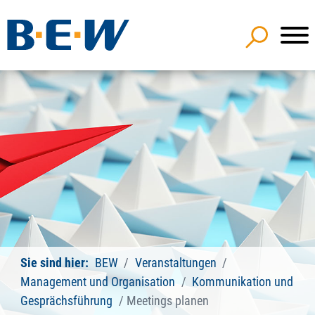
Sie sind hier:
BEW
Veranstaltungen
Management und Organisation
Kommunikation und
Gesprächsführung
Meetings planen