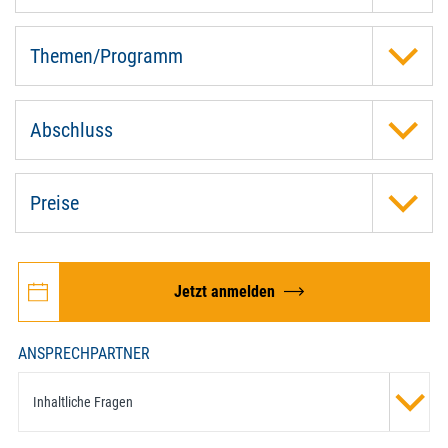
Themen/Programm
Abschluss
Preise
Jetzt anmelden
ANSPRECHPARTNER
Inhaltliche Fragen