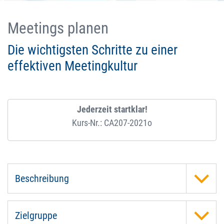
Meetings planen
Die wichtigsten Schritte zu einer
effektiven Meetingkultur
Jederzeit startklar!
Kurs-Nr.: CA207-2021o
Beschreibung
Zielgruppe