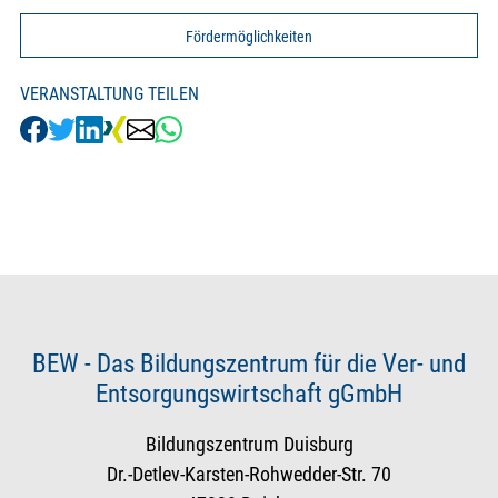
Fördermöglichkeiten
VERANSTALTUNG TEILEN
BEW - Das Bildungszentrum für die Ver- und
Entsorgungswirtschaft gGmbH
Bildungszentrum Duisburg
Dr.-Detlev-Karsten-Rohwedder-Str. 70