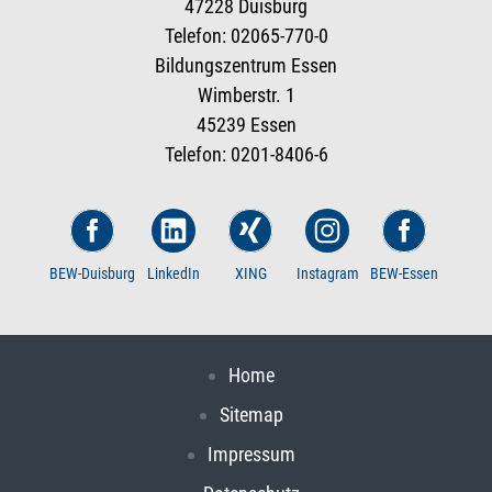
47228 Duisburg
Telefon: 02065-770-0
Bildungszentrum Essen
Wimberstr. 1
45239 Essen
Telefon: 0201-8406-6
BEW-Duisburg
LinkedIn
XING
Instagram
BEW-Essen
Home
Sitemap
Impressum