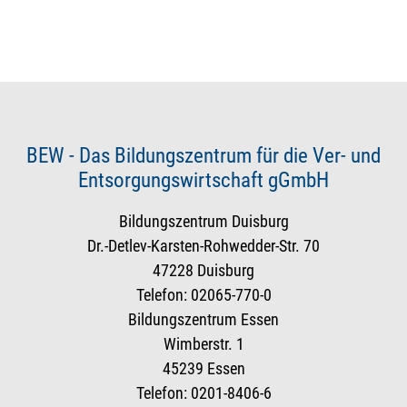
BEW - Das Bildungszentrum für die Ver- und
Entsorgungswirtschaft gGmbH
Bildungszentrum Duisburg
Dr.-Detlev-Karsten-Rohwedder-Str. 70
47228 Duisburg
Telefon: 02065-770-0
Bildungszentrum Essen
Wimberstr. 1
45239 Essen
Telefon: 0201-8406-6