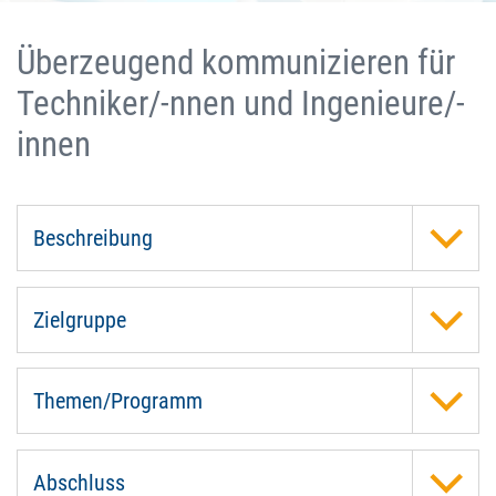
Überzeugend kommunizieren für
Techniker/-nnen und Ingenieure/-
innen
Beschreibung
Zielgruppe
Themen/Programm
Abschluss