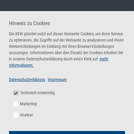
Hinweis zu Cookies
Die BEW gGmbH nutzt auf dieser Webseite Cookies, um ihren Service
zu optimieren, die Zugriffe auf der Webseite zu analysieren und Ihnen
Werbemitteilungen im Einklang mit Ihren Browser-Einstellungen
anzuzeigen. Informationen über den Einsatz der Cookies erhalten Sie
in unserer Datenschutzerklärung durch einen Klick auf
mehr
Informationen.
Datenschutzerklärung
Impressum
Technisch notwendig
Marketing
Analyse