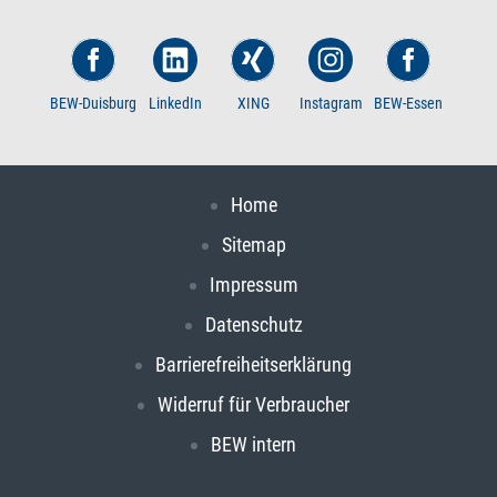
BEW-Duisburg
LinkedIn
XING
Instagram
BEW-Essen
Home
Sitemap
Impressum
Datenschutz
Barrierefreiheitserklärung
Widerruf für Verbraucher
BEW intern