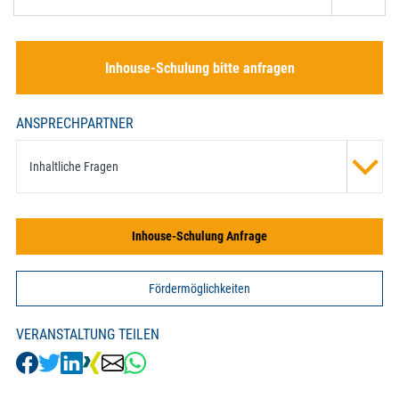
Inhouse-Schulung bitte anfragen
ANSPRECHPARTNER
Inhaltliche Fragen
Inhouse-Schulung Anfrage
Fördermöglichkeiten
VERANSTALTUNG TEILEN