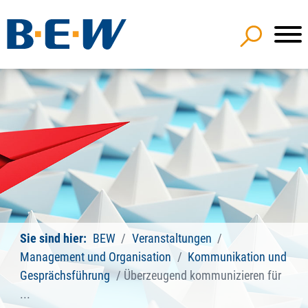
Sie sind hier:
BEW
Veranstaltungen
Management und Organisation
Kommunikation und
Gesprächsführung
Überzeugend kommunizieren für
...