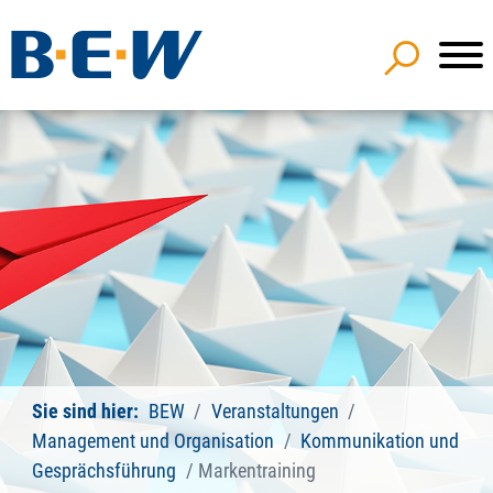
Sie sind hier:
BEW
Veranstaltungen
Management und Organisation
Kommunikation und
Gesprächsführung
Markentraining