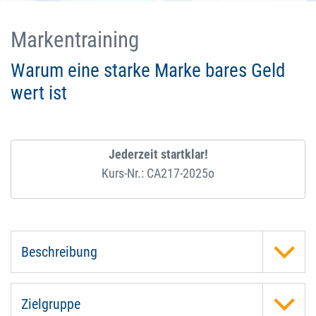
Markentraining
Warum eine starke Marke bares Geld
wert ist
Jederzeit startklar!
Kurs-Nr.: CA217-2025o
Beschreibung
Zielgruppe