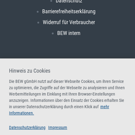
Datenschutz
Barrierefreiheitserklärung
Widerruf für Verbraucher
BEW intern
Hinweis zu Cookies
Die BEW gGmbH nutzt auf dieser Webseite Cookies, um ihren Service
zu optimieren, die Zugriffe auf der Webseite zu analysieren und Ihnen
Werbemitteilungen im Einklang mit Ihren Browser-Einstellungen
anzuzeigen. Informationen über den Einsatz der Cookies erhalten Sie
in unserer Datenschutzerklärung durch einen Klick auf
mehr
Informationen.
Datenschutzerklärung
Impressum