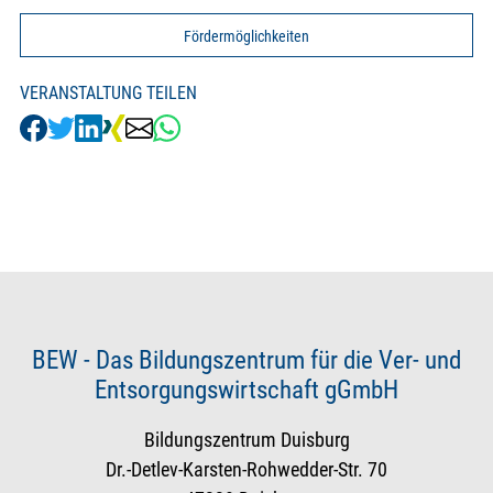
Fördermöglichkeiten
VERANSTALTUNG TEILEN
BEW - Das Bildungszentrum für die Ver- und
Entsorgungswirtschaft gGmbH
Bildungszentrum Duisburg
Dr.-Detlev-Karsten-Rohwedder-Str. 70