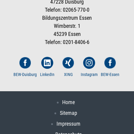
47228 Duisburg
Telefon: 02065-770-0
Bildungszentrum Essen
Wimberstr. 1
45239 Essen
Telefon: 0201-8406-6
BEW-Duisburg
LinkedIn
XING
Instagram
BEW-Essen
Home
Sitemap
Impressum