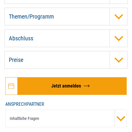
Themen/Programm
Abschluss
Preise
Jetzt anmelden
ANSPRECHPARTNER
Inhaltliche Fragen