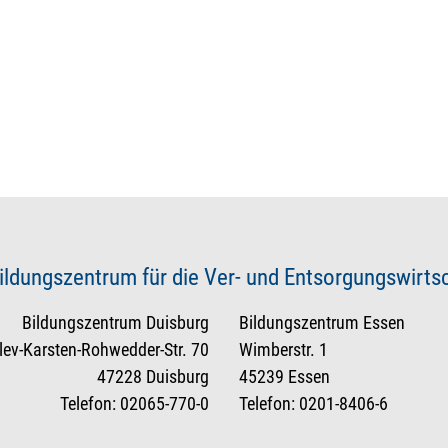
ildungszentrum für die Ver- und Entsorgungswirt
Bildungszentrum Duisburg
Bildungszentrum Essen
tlev-Karsten-Rohwedder-Str. 70
Wimberstr. 1
47228 Duisburg
45239 Essen
Telefon: 02065-770-0
Telefon: 0201-8406-6