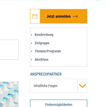
Jetzt anmelden
Beschreibung
Zielgruppe
Themen/Programm
Abschluss
ANSPRECHPARTNER
Inhaltliche Fragen
Fördermöglichkeiten