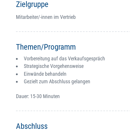
Zielgruppe
Mitarbeiter/-innen im Vertrieb
Themen/Programm
Vorbereitung auf das Verkaufsgespräch
Strategische Vorgehensweise
Einwände behandeln
Gezielt zum Abschluss gelangen
Dauer: 15-30 Minuten
Abschluss