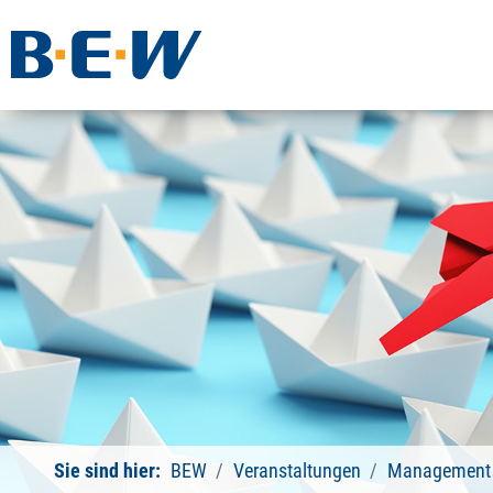
Sie sind hier:
BEW
Veranstaltungen
Management 