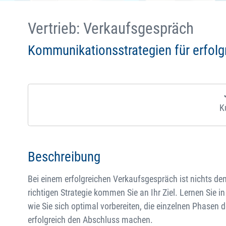
Vertrieb: Verkaufsgespräch
Kommunikationsstrategien für erfol
K
Beschreibung
Bei einem erfolgreichen Verkaufsgespräch ist nichts dem
richtigen Strategie kommen Sie an Ihr Ziel. Lernen Sie 
wie Sie sich optimal vorbereiten, die einzelnen Phasen
erfolgreich den Abschluss machen.