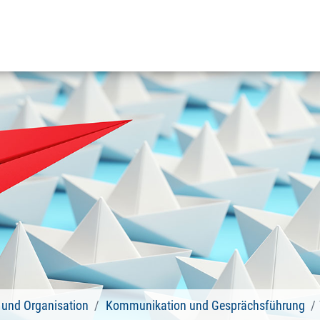
und Organisation
Kommunikation und Gesprächsführung