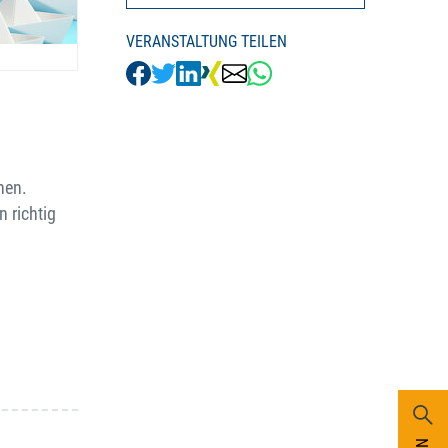
VERANSTALTUNG TEILEN
hen.
 richtig