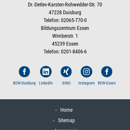
Dr.-Detlev-Karsten-Rohwedder-Str. 70
47228 Duisburg
Telefon: 02065-770-0
Bildungszentrum Essen
Wimberstr. 1
45239 Essen
Telefon: 0201-8406-6
BEW-Duisburg
LinkedIn
XING
Instagram
BEW-Essen
Home
Sitemap