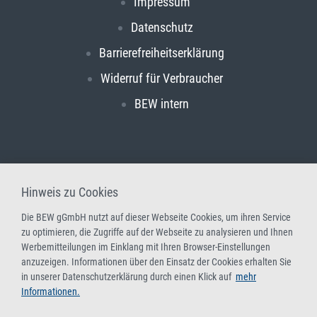
Impressum
Datenschutz
Barrierefreiheitserklärung
Widerruf für Verbraucher
BEW intern
Hinweis zu Cookies
Die BEW gGmbH nutzt auf dieser Webseite Cookies, um ihren Service
zu optimieren, die Zugriffe auf der Webseite zu analysieren und Ihnen
Werbemitteilungen im Einklang mit Ihren Browser-Einstellungen
anzuzeigen. Informationen über den Einsatz der Cookies erhalten Sie
in unserer Datenschutzerklärung durch einen Klick auf
mehr
Informationen.