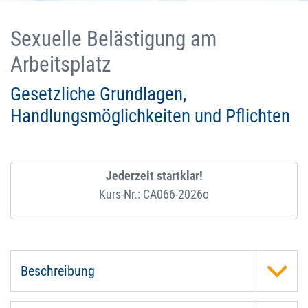
Sexuelle Belästigung am
Arbeitsplatz
Gesetzliche Grundlagen,
Handlungsmöglichkeiten und Pflichten
Jederzeit startklar!
Kurs-Nr.: CA066-2026o
Beschreibung