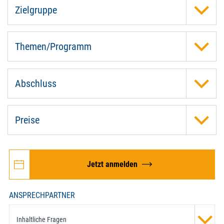
Zielgruppe
Themen/Programm
Abschluss
Preise
Jetzt anmelden
ANSPRECHPARTNER
Inhaltliche Fragen