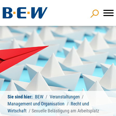
Sie sind hier:
BEW
Veranstaltungen
Management und Organisation
Recht und
Wirtschaft
Sexuelle Belästigung am Arbeitsplatz