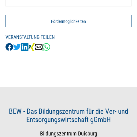
Fördermöglichkeiten
VERANSTALTUNG TEILEN
BEW - Das Bildungszentrum für die Ver- und
Entsorgungswirtschaft gGmbH
Bildungszentrum Duisburg