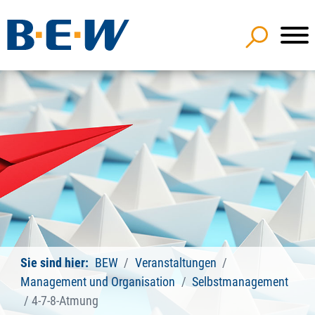
Sie sind hier:
BEW
Veranstaltungen
Management und Organisation
Selbstmanagement
4-7-8-Atmung