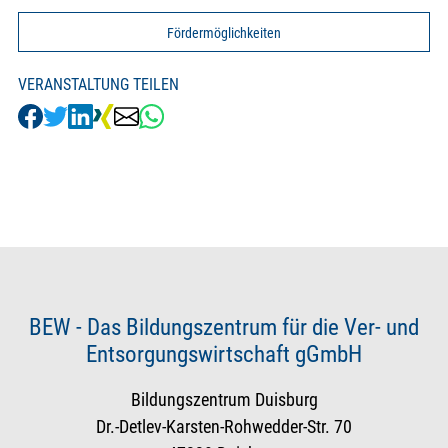
Fördermöglichkeiten
VERANSTALTUNG TEILEN
BEW - Das Bildungszentrum für die Ver- und
Entsorgungswirtschaft gGmbH
Bildungszentrum Duisburg
Dr.-Detlev-Karsten-Rohwedder-Str. 70