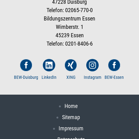
47228 Duisburg
Telefon: 02065-770-0
Bildungszentrum Essen
Wimberstr. 1
45239 Essen
Telefon: 0201-8406-6
BEW-Duisburg
LinkedIn
XING
Instagram
BEW-Essen
Home
Sitemap
Impressum