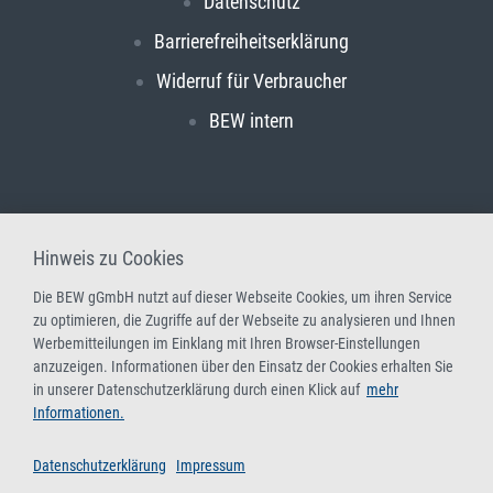
Datenschutz
Barrierefreiheitserklärung
Widerruf für Verbraucher
BEW intern
Hinweis zu Cookies
Die BEW gGmbH nutzt auf dieser Webseite Cookies, um ihren Service
zu optimieren, die Zugriffe auf der Webseite zu analysieren und Ihnen
Werbemitteilungen im Einklang mit Ihren Browser-Einstellungen
anzuzeigen. Informationen über den Einsatz der Cookies erhalten Sie
in unserer Datenschutzerklärung durch einen Klick auf
mehr
Informationen.
Datenschutzerklärung
Impressum