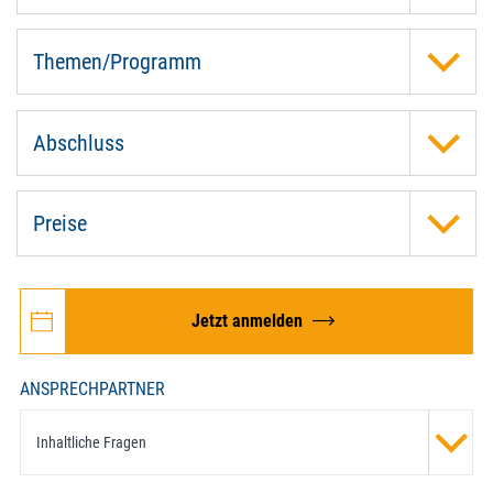
Themen/Programm
Abschluss
Preise
Jetzt anmelden
ANSPRECHPARTNER
Inhaltliche Fragen