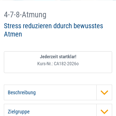
4-7-8-Atmung
Stress reduzieren ddurch bewusstes
Atmen
Jederzeit startklar!
Kurs-Nr.: CA182-2026o
Beschreibung
Zielgruppe