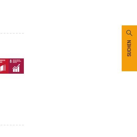
SUCHEN