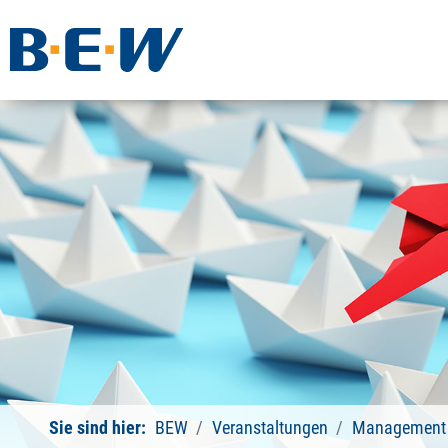
Sie sind hier:
BEW
Veranstaltungen
Management 