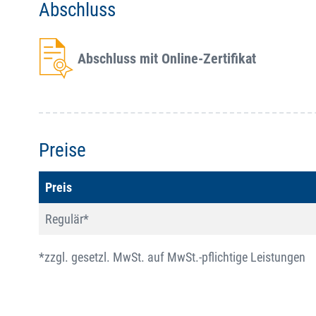
Abschluss
Abschluss mit Online-Zertifikat
Preise
Preis
Regulär*
*zzgl. gesetzl. MwSt. auf MwSt.-pflichtige Leistungen