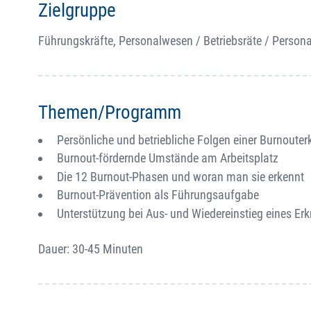
Zielgruppe
Führungskräfte, Personalwesen / Betriebsräte / Persona
Themen/Programm
Persönliche und betriebliche Folgen einer Burnoute
Burnout-fördernde Umstände am Arbeitsplatz
Die 12 Burnout-Phasen und woran man sie erkennt
Burnout-Prävention als Führungsaufgabe
Unterstützung bei Aus- und Wiedereinstieg eines Er
Dauer: 30-45 Minuten