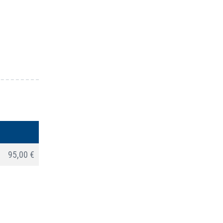
95,00 €