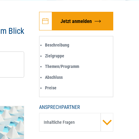
Jetzt anmelden
im Blick
Beschreibung
Zielgruppe
Themen/Programm
Abschluss
Preise
ANSPRECHPARTNER
Inhaltliche Fragen