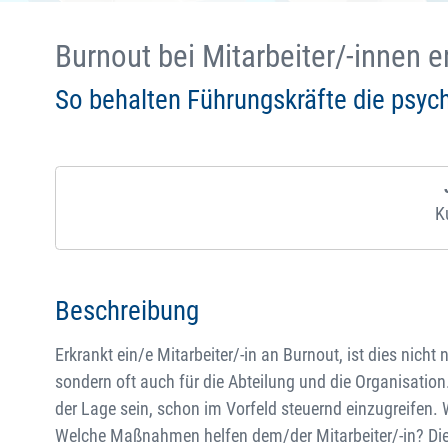
Burnout bei Mitarbeiter/-innen 
So behalten Führungskräfte die psych
K
Beschreibung
Erkrankt ein/e Mitarbeiter/-in an Burnout, ist dies nicht 
sondern oft auch für die Abteilung und die Organisatio
der Lage sein, schon im Vorfeld steuernd einzugreifen
Welche Maßnahmen helfen dem/der Mitarbeiter/-in? Di