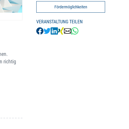
Fördermöglichkeiten
VERANSTALTUNG TEILEN
hen.
 richtig