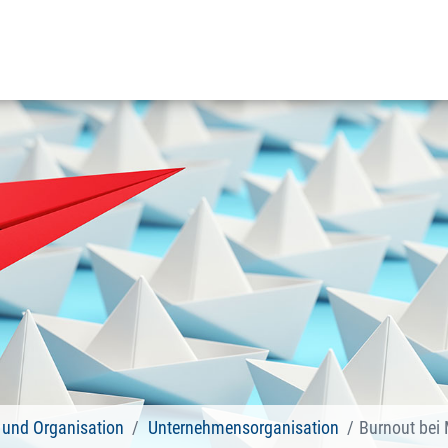
und Organisation
Unternehmensorganisation
Burnout bei 