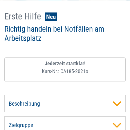
Erste Hilfe
Neu
Richtig handeln bei Notfällen am
Arbeitsplatz
Jederzeit startklar!
Kurs-Nr.: CA185-2021o
Beschreibung
Zielgruppe