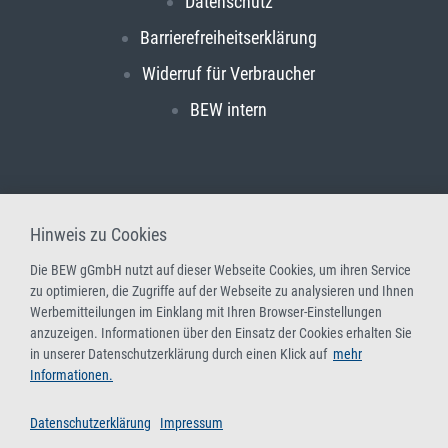
Datenschutz
Barrierefreiheitserklärung
Widerruf für Verbraucher
BEW intern
Hinweis zu Cookies
Die BEW gGmbH nutzt auf dieser Webseite Cookies, um ihren Service
zu optimieren, die Zugriffe auf der Webseite zu analysieren und Ihnen
Werbemitteilungen im Einklang mit Ihren Browser-Einstellungen
anzuzeigen. Informationen über den Einsatz der Cookies erhalten Sie
in unserer Datenschutzerklärung durch einen Klick auf
mehr
Informationen.
Datenschutzerklärung
Impressum