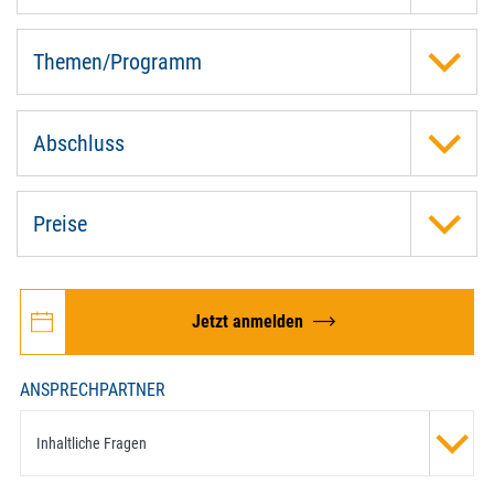
Themen/Programm
Abschluss
Preise
Jetzt anmelden
ANSPRECHPARTNER
Inhaltliche Fragen