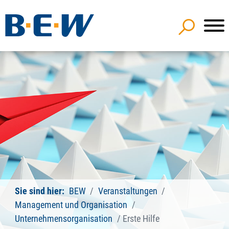
Sie sind hier:
BEW
Veranstaltungen
Management und Organisation
Unternehmensorganisation
Erste Hilfe