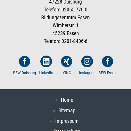
47228 Duisburg
Telefon: 02065-770-0
Bildungszentrum Essen
Wimberstr. 1
45239 Essen
Telefon: 0201-8406-6
BEW-Duisburg
LinkedIn
XING
Instagram
BEW-Essen
Home
Sitemap
Impressum