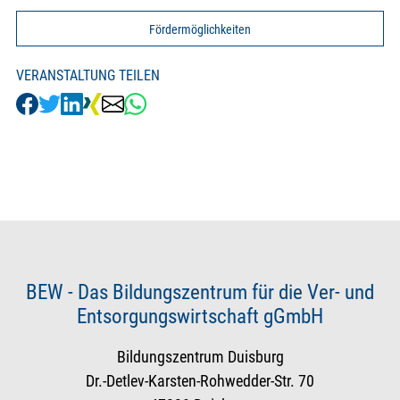
Fördermöglichkeiten
VERANSTALTUNG TEILEN
BEW - Das Bildungszentrum für die Ver- und
Entsorgungswirtschaft gGmbH
Bildungszentrum Duisburg
Dr.-Detlev-Karsten-Rohwedder-Str. 70