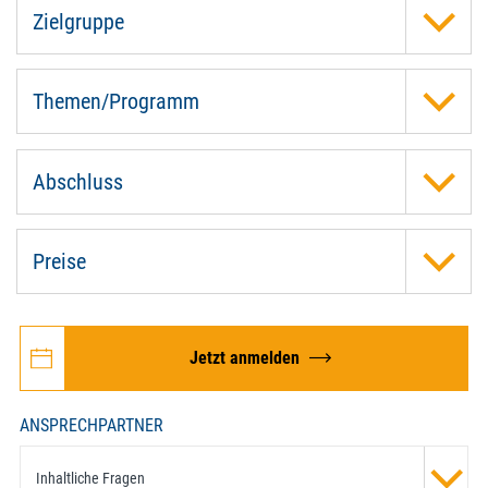
Zielgruppe
Themen/Programm
Abschluss
Preise
Jetzt anmelden
ANSPRECHPARTNER
Inhaltliche Fragen