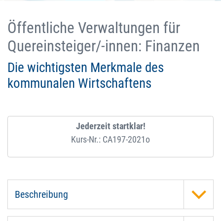
Öffentliche Verwaltungen für
Quereinsteiger/-innen: Finanzen
Die wichtigsten Merkmale des
kommunalen Wirtschaftens
Jederzeit startklar!
Kurs-Nr.: CA197-2021o
Beschreibung