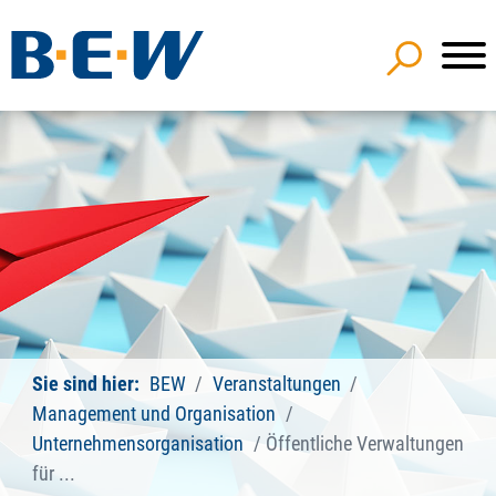
Sie sind hier:
BEW
Veranstaltungen
Management und Organisation
Unternehmensorganisation
Öffentliche Verwaltungen
für ...