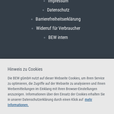
Impressum
Datenschutz
Barrierefreiheitserklärung
Widerruf für Verbraucher
BEW intern
Hinweis zu Cookies
Die BEW gGmbH nutzt auf dieser Webseite Cookies, um ihren Service
zu optimieren, die Zugriffe auf der Webseite zu analysieren und Ihnen
Werbemitteilungen im Einklang mit Ihren Browser-Einstellungen
anzuzeigen. Informationen über den Einsatz der Cookies erhalten Sie
in unserer Datenschutzerklärung durch einen Klick auf
mehr
Informationen.