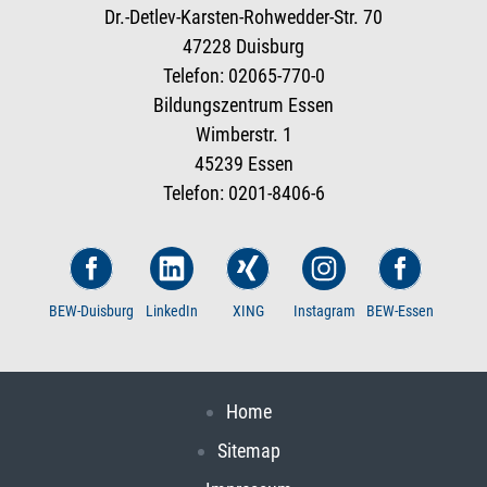
Dr.-Detlev-Karsten-Rohwedder-Str. 70
47228 Duisburg
Telefon: 02065-770-0
Bildungszentrum Essen
Wimberstr. 1
45239 Essen
Telefon: 0201-8406-6
BEW-Duisburg
LinkedIn
XING
Instagram
BEW-Essen
Home
Sitemap