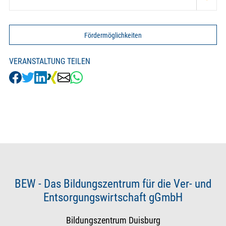
Fördermöglichkeiten
VERANSTALTUNG TEILEN
BEW - Das Bildungszentrum für die Ver- und
Entsorgungswirtschaft gGmbH
Bildungszentrum Duisburg