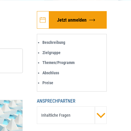
Jetzt anmelden
Beschreibung
Zielgruppe
Themen/Programm
Abschluss
Preise
ANSPRECHPARTNER
Inhaltliche Fragen