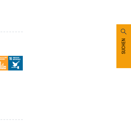
SUCHEN