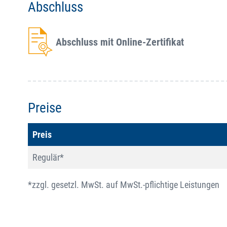
Abschluss
Abschluss mit Online-Zertifikat
Preise
Preis
Regulär*
*zzgl. gesetzl. MwSt. auf MwSt.-pflichtige Leistungen