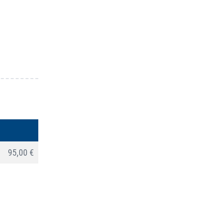
95,00 €