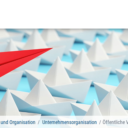
und Organisation
Unternehmensorganisation
Öffentliche 