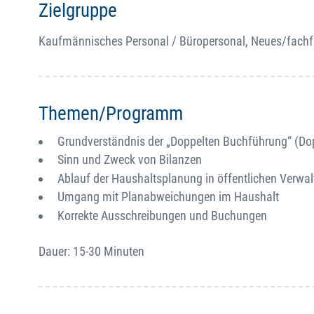
Zielgruppe
Kaufmännisches Personal / Büropersonal, Neues/fach
Themen/Programm
Grundverständnis der „Doppelten Buchführung“ (Do
Sinn und Zweck von Bilanzen
Ablauf der Haushaltsplanung in öffentlichen Verwa
Umgang mit Planabweichungen im Haushalt
Korrekte Ausschreibungen und Buchungen
Dauer: 15-30 Minuten