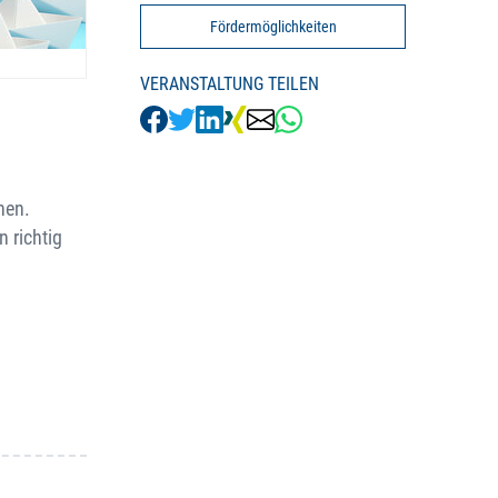
Fördermöglichkeiten
VERANSTALTUNG TEILEN
hen.
 richtig