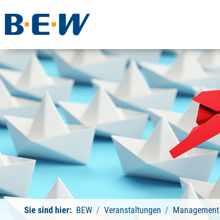
Sie sind hier:
BEW
Veranstaltungen
Management 