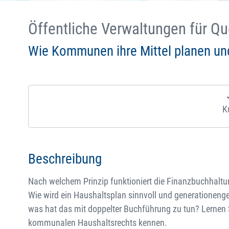
Öffentliche Verwaltungen für Q
Wie Kommunen ihre Mittel planen und
K
Beschreibung
Nach welchem Prinzip funktioniert die Finanzbuchhaltun
Wie wird ein Haushaltsplan sinnvoll und generationenge
was hat das mit doppelter Buchführung zu tun? Lernen 
kommunalen Haushaltsrechts kennen.