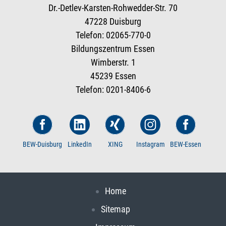
Dr.-Detlev-Karsten-Rohwedder-Str. 70
47228 Duisburg
Telefon: 02065-770-0
Bildungszentrum Essen
Wimberstr. 1
45239 Essen
Telefon: 0201-8406-6
BEW-Duisburg
LinkedIn
XING
Instagram
BEW-Essen
Home
Sitemap