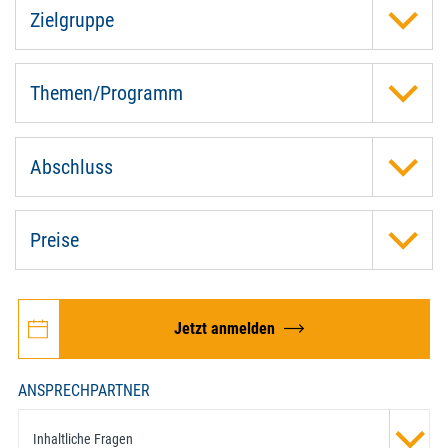
Zielgruppe
Themen/Programm
Abschluss
Preise
Jetzt anmelden
ANSPRECHPARTNER
Inhaltliche Fragen