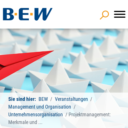
Sie sind hier:
BEW
Veranstaltungen
Management und Organisation
Unternehmensorganisation
Projektmanagement:
Merkmale und ...