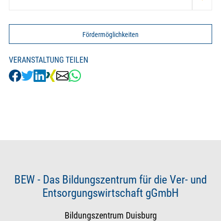
Fördermöglichkeiten
VERANSTALTUNG TEILEN
BEW - Das Bildungszentrum für die Ver- und
Entsorgungswirtschaft gGmbH
Bildungszentrum Duisburg