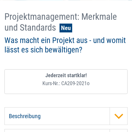
Projektmanagement: Merkmale
und Standards
Neu
Was macht ein Projekt aus - und womit
lässt es sich bewältigen?
Jederzeit startklar!
Kurs-Nr.: CA209-2021o
Beschreibung