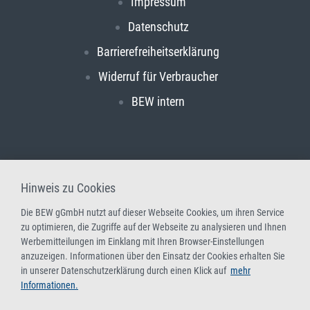
Impressum
Datenschutz
Barrierefreiheitserklärung
Widerruf für Verbraucher
BEW intern
Hinweis zu Cookies
Die BEW gGmbH nutzt auf dieser Webseite Cookies, um ihren Service
zu optimieren, die Zugriffe auf der Webseite zu analysieren und Ihnen
Werbemitteilungen im Einklang mit Ihren Browser-Einstellungen
anzuzeigen. Informationen über den Einsatz der Cookies erhalten Sie
in unserer Datenschutzerklärung durch einen Klick auf
mehr
Informationen.