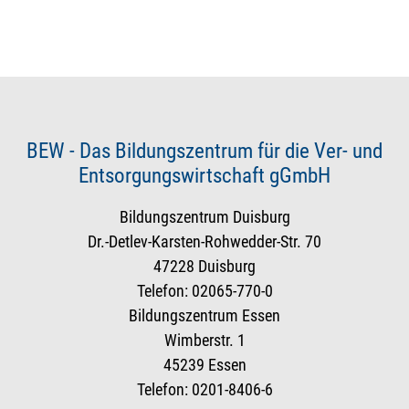
BEW - Das Bildungszentrum für die Ver- und
Entsorgungswirtschaft gGmbH
Bildungszentrum Duisburg
Dr.-Detlev-Karsten-Rohwedder-Str. 70
47228 Duisburg
Telefon: 02065-770-0
Bildungszentrum Essen
Wimberstr. 1
45239 Essen
Telefon: 0201-8406-6