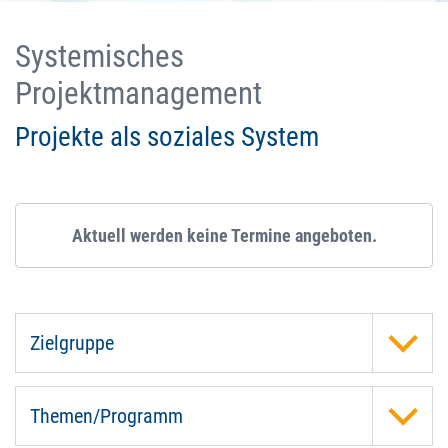
Systemisches
Projektmanagement
Projekte als soziales System
Aktuell werden keine Termine angeboten.
Zielgruppe
Themen/Programm