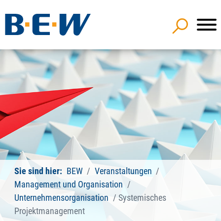
Sie sind hier:
BEW
Veranstaltungen
Management und Organisation
Unternehmensorganisation
Systemisches
Projektmanagement