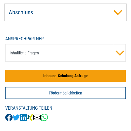
Abschluss
ANSPRECHPARTNER
Inhaltliche Fragen
Inhouse-Schulung Anfrage
Fördermöglichkeiten
VERANSTALTUNG TEILEN