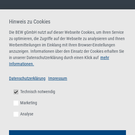
Hinweis zu Cookies
Die BEW gGmbH nutzt auf dieser Webseite Cookies, um ihren Service
zu optimieren, die Zugriffe auf der Webseite zu analysieren und Ihnen
Werbemitteilungen im Einklang mit Ihren Browser-Einstellungen
anzuzeigen. Informationen über den Einsatz der Cookies erhalten Sie
in unserer Datenschutzerklärung durch einen Klick auf
mehr
Informationen.
Datenschutzerklärung
Impressum
Technisch notwendig
Marketing
Analyse