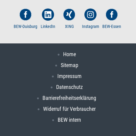
BEW-Duisburg
LinkedIn
XING
Instagram
BEW-Essen
Home
Sitemap
Impressum
Datenschutz
Barrierefreiheitserklärung
Widerruf für Verbraucher
BEW intern