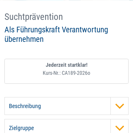
Suchtprävention
Als Führungskraft Verantwortung
übernehmen
Jederzeit startklar!
Kurs-Nr.: CA189-2026o
Beschreibung
Zielgruppe