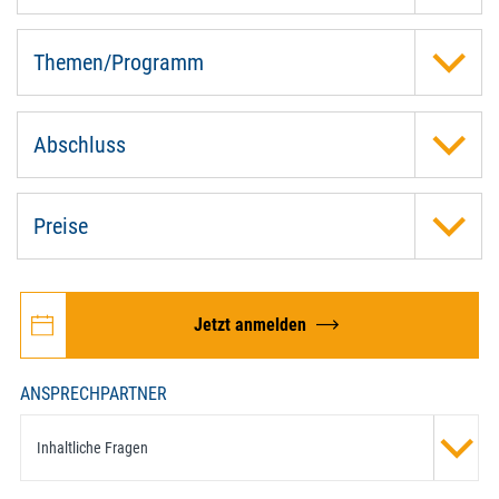
Themen/Programm
Abschluss
Preise
Jetzt anmelden
ANSPRECHPARTNER
Inhaltliche Fragen