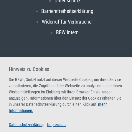
Datenschutz
Barrierefreiheitserklärung
Widerruf für Verbraucher
BEW intern
Hinweis zu Cookies
Die BEW gGmbH nutzt auf dieser Webseite Cookies, um ihren Service
zu optimieren, die Zugriffe auf der Webseite zu analysieren und Ihnen
Werbemitteilungen im Einklang mit Ihren Browser-Einstellungen
anzuzeigen. Informationen über den Einsatz der Cookies erhalten Sie
in unserer Datenschutzerklärung durch einen Klick auf
mehr
Informationen.
Datenschutzerklärung
Impressum