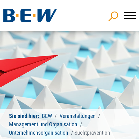
Sie sind hier:
BEW
Veranstaltungen
Management und Organisation
Unternehmensorganisation
Suchtprävention