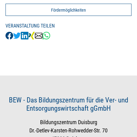
Fördermöglichkeiten
VERANSTALTUNG TEILEN
BEW - Das Bildungszentrum für die Ver- und
Entsorgungswirtschaft gGmbH
Bildungszentrum Duisburg
Dr.-Detlev-Karsten-Rohwedder-Str. 70