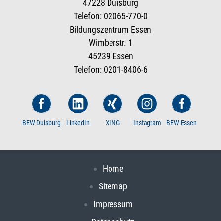
47228 Duisburg
Telefon: 02065-770-0
Bildungszentrum Essen
Wimberstr. 1
45239 Essen
Telefon: 0201-8406-6
BEW-Duisburg
LinkedIn
XING
Instagram
BEW-Essen
Home
Sitemap
Impressum