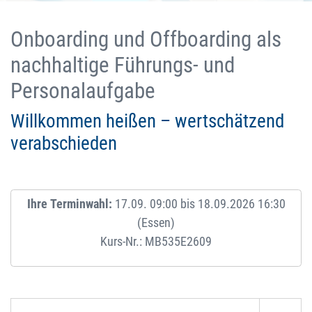
Onboarding und Offboarding als
nachhaltige Führungs- und
Personalaufgabe
Willkommen heißen – wertschätzend
verabschieden
Ihre Terminwahl:
17.09. 09:00 bis 18.09.2026 16:30
(Essen)
Kurs-Nr.: MB535E2609