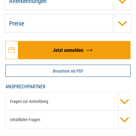
Anerkennungen
Preise
Jetzt anmelden
Broschüre als PDF
ANSPRECHPARTNER
Fragen zur Anmeldung
Inhaltliche Fragen