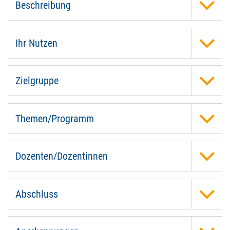
Beschreibung
Ihr Nutzen
Zielgruppe
Themen/Programm
Dozenten/Dozentinnen
Abschluss