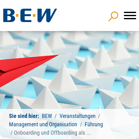
Sie sind hier:
BEW
Veranstaltungen
Management und Organisation
Führung
Onboarding und Offboarding als ...