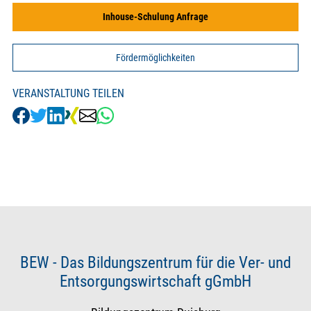
Inhouse-Schulung Anfrage
Fördermöglichkeiten
VERANSTALTUNG TEILEN
BEW - Das Bildungszentrum für die Ver- und
Entsorgungswirtschaft gGmbH