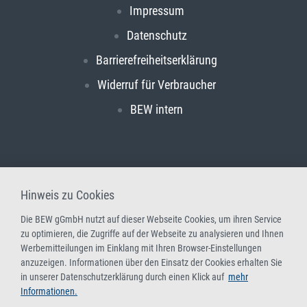
Impressum
Datenschutz
Barrierefreiheitserklärung
Widerruf für Verbraucher
BEW intern
Hinweis zu Cookies
Die BEW gGmbH nutzt auf dieser Webseite Cookies, um ihren Service
zu optimieren, die Zugriffe auf der Webseite zu analysieren und Ihnen
Werbemitteilungen im Einklang mit Ihren Browser-Einstellungen
anzuzeigen. Informationen über den Einsatz der Cookies erhalten Sie
in unserer Datenschutzerklärung durch einen Klick auf
mehr
Informationen.