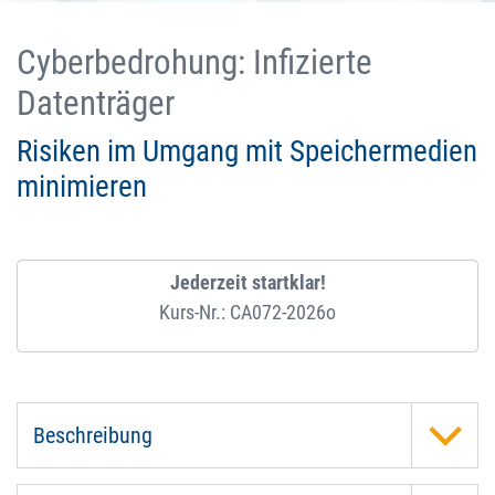
Cyberbedrohung: Infizierte
Datenträger
Risiken im Umgang mit Speichermedien
minimieren
Jederzeit startklar!
Kurs-Nr.: CA072-2026o
Beschreibung