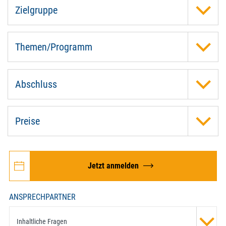
Zielgruppe
Themen/Programm
Abschluss
Preise
Jetzt anmelden
ANSPRECHPARTNER
Inhaltliche Fragen