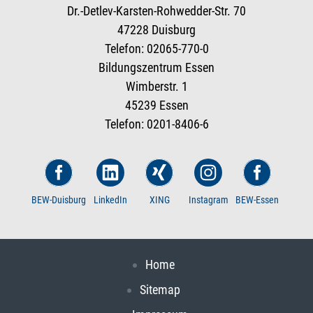
Dr.-Detlev-Karsten-Rohwedder-Str. 70
47228 Duisburg
Telefon: 02065-770-0
Bildungszentrum Essen
Wimberstr. 1
45239 Essen
Telefon: 0201-8406-6
BEW-Duisburg
LinkedIn
XING
Instagram
BEW-Essen
Home
Sitemap