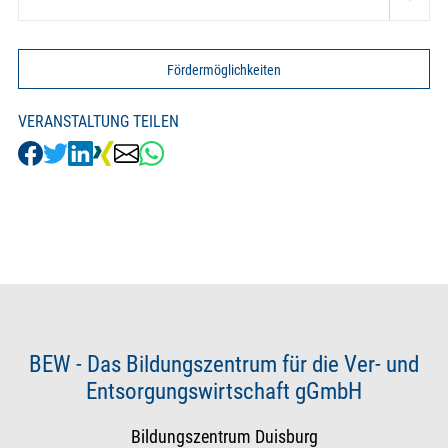
Fördermöglichkeiten
VERANSTALTUNG TEILEN
BEW - Das Bildungszentrum für die Ver- und
Entsorgungswirtschaft gGmbH
Bildungszentrum Duisburg