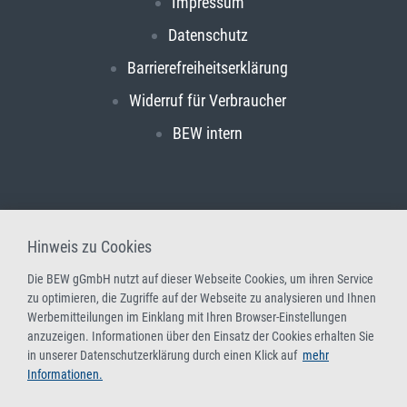
Impressum
Datenschutz
Barrierefreiheitserklärung
Widerruf für Verbraucher
BEW intern
Hinweis zu Cookies
Die BEW gGmbH nutzt auf dieser Webseite Cookies, um ihren Service
zu optimieren, die Zugriffe auf der Webseite zu analysieren und Ihnen
Werbemitteilungen im Einklang mit Ihren Browser-Einstellungen
anzuzeigen. Informationen über den Einsatz der Cookies erhalten Sie
in unserer Datenschutzerklärung durch einen Klick auf
mehr
Informationen.