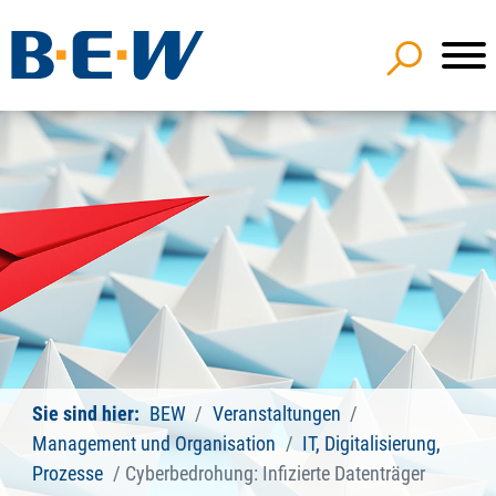
Sie sind hier:
BEW
Veranstaltungen
Management und Organisation
IT, Digitalisierung,
Prozesse
Cyberbedrohung: Infizierte Datenträger