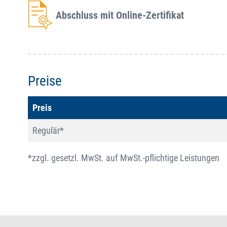
Abschluss mit Online-Zertifikat
Preise
Preis
Regulär*
*zzgl. gesetzl. MwSt. auf MwSt.-pflichtige Leistungen