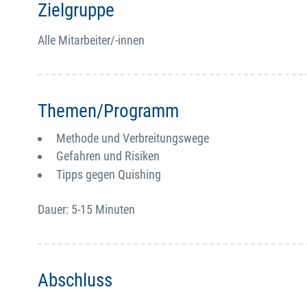
Zielgruppe
Alle Mitarbeiter/-innen
Themen/Programm
Methode und Verbreitungswege
Gefahren und Risiken
Tipps gegen Quishing
Dauer: 5-15 Minuten
Abschluss