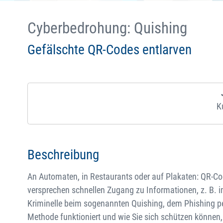
Cyberbedrohung: Quishing
Gefälschte QR-Codes entlarven
K
Beschreibung
An Automaten, in Restaurants oder auf Plakaten: QR-Code
versprechen schnellen Zugang zu Informationen, z. B. 
Kriminelle beim sogenannten Quishing, dem Phishing pe
Methode funktioniert und wie Sie sich schützen können, 