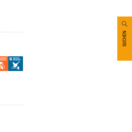
SUCHEN