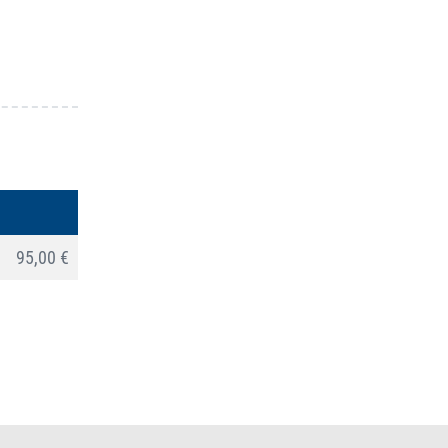
95,00 €