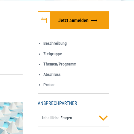
Jetzt anmelden
Beschreibung
Zielgruppe
Themen/Programm
Abschluss
Preise
ANSPRECHPARTNER
Inhaltliche Fragen