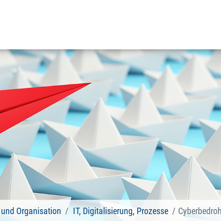
und Organisation
IT, Digitalisierung, Prozesse
Cyberbedroh