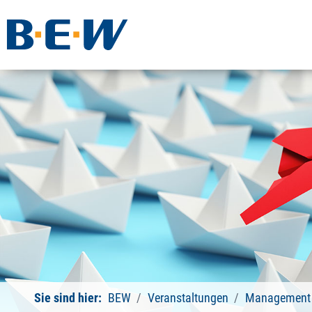
Sie sind hier:
BEW
Veranstaltungen
Management 