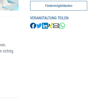
Fördermöglichkeiten
VERANSTALTUNG TEILEN
hen.
 richtig