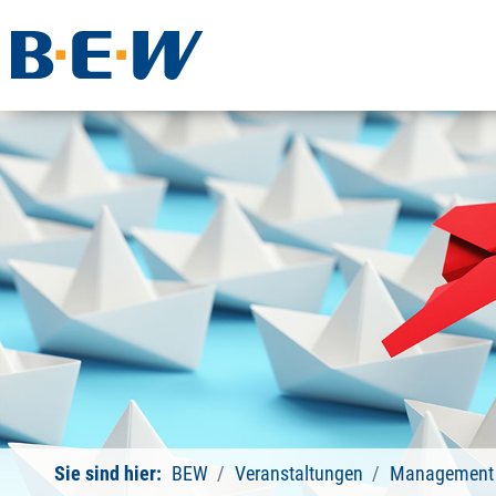
Sie sind hier:
BEW
Veranstaltungen
Management 