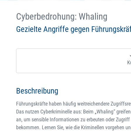
Cyberbedrohung: Whaling
Gezielte Angriffe gegen Führungskrä
K
Beschreibung
Führungskräfte haben häufig weitreichendere Zugriffsre
Das nutzen Cyberkriminelle aus: Beim „Whaling“ greifen
an, um sensible Informationen zu erbeuten oder Zugriff
bekommen. Lernen Sie, wie die Kriminellen vorgehen und