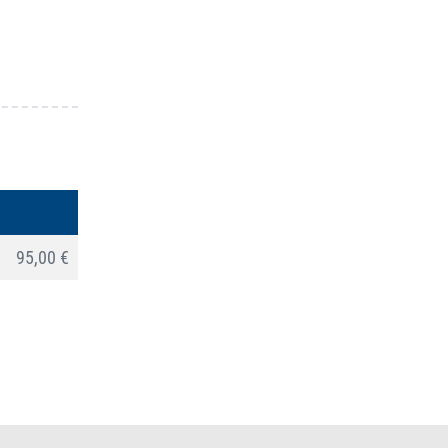
95,00 €