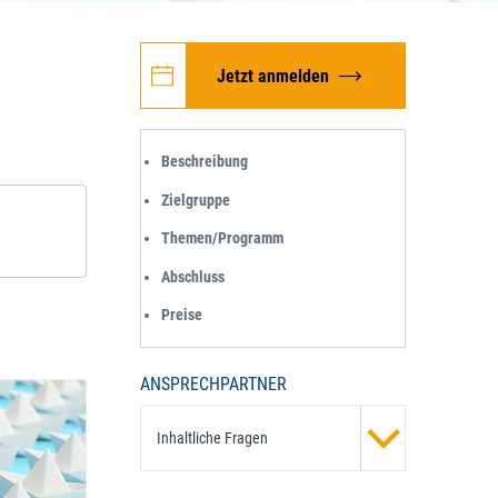
Jetzt anmelden
Beschreibung
Zielgruppe
Themen/Programm
Abschluss
Preise
ANSPRECHPARTNER
Inhaltliche Fragen