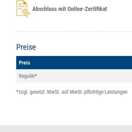
Abschluss mit Online-Zertifikat
Preise
Preis
Regulär*
*zzgl. gesetzl. MwSt. auf MwSt.-pflichtige Leistungen