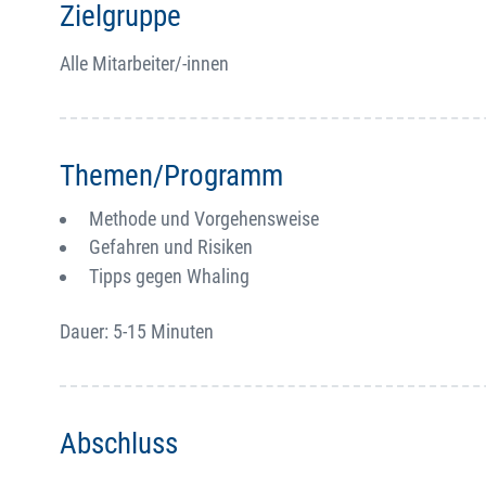
Zielgruppe
Alle Mitarbeiter/-innen
Themen/Programm
Methode und Vorgehensweise
Gefahren und Risiken
Tipps gegen Whaling
Dauer: 5-15 Minuten
Abschluss