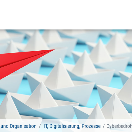
und Organisation
IT, Digitalisierung, Prozesse
Cyberbedro