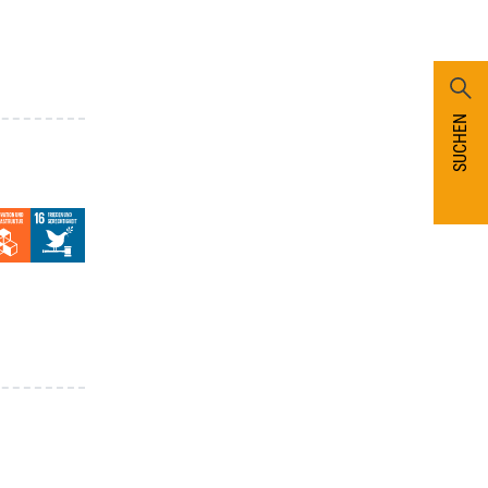
SUCHEN