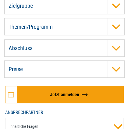
Zielgruppe
Themen/Programm
Abschluss
Preise
Jetzt anmelden
ANSPRECHPARTNER
Inhaltliche Fragen