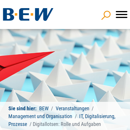
Sie sind hier:
BEW
Veranstaltungen
Management und Organisation
IT, Digitalisierung,
Prozesse
Digitallotsen: Rolle und Aufgaben