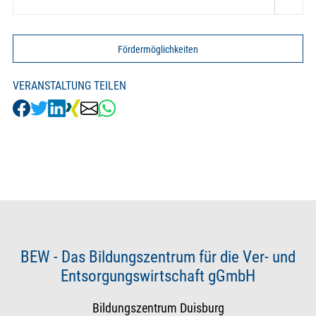
Fördermöglichkeiten
VERANSTALTUNG TEILEN
BEW - Das Bildungszentrum für die Ver- und
Entsorgungswirtschaft gGmbH
Bildungszentrum Duisburg