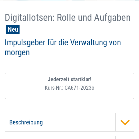
Digitallotsen: Rolle und Aufgaben
Neu
Impulsgeber für die Verwaltung von
morgen
Jederzeit startklar!
Kurs-Nr.: CA671-2023o
Beschreibung