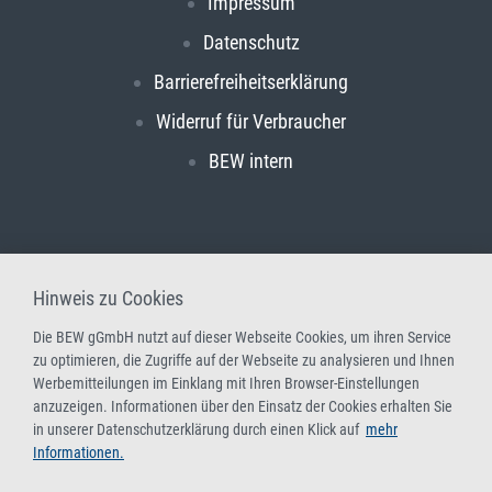
Impressum
Datenschutz
Barrierefreiheitserklärung
Widerruf für Verbraucher
BEW intern
Hinweis zu Cookies
Die BEW gGmbH nutzt auf dieser Webseite Cookies, um ihren Service
zu optimieren, die Zugriffe auf der Webseite zu analysieren und Ihnen
Werbemitteilungen im Einklang mit Ihren Browser-Einstellungen
anzuzeigen. Informationen über den Einsatz der Cookies erhalten Sie
in unserer Datenschutzerklärung durch einen Klick auf
mehr
Informationen.