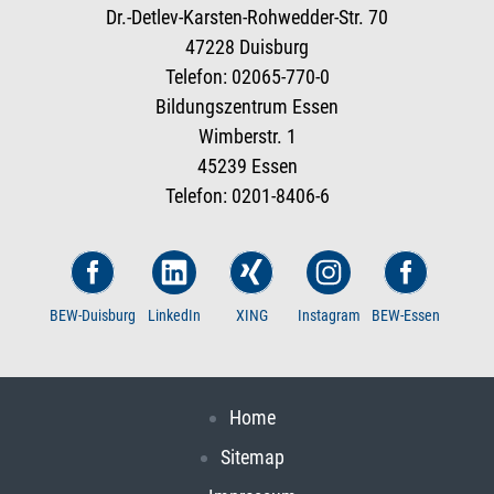
Dr.-Detlev-Karsten-Rohwedder-Str. 70
47228 Duisburg
Telefon: 02065-770-0
Bildungszentrum Essen
Wimberstr. 1
45239 Essen
Telefon: 0201-8406-6
BEW-Duisburg
LinkedIn
XING
Instagram
BEW-Essen
Home
Sitemap