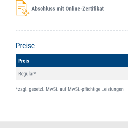
Abschluss mit Online-Zertifikat
Preise
Preis
Regulär*
*zzgl. gesetzl. MwSt. auf MwSt.-pflichtige Leistungen