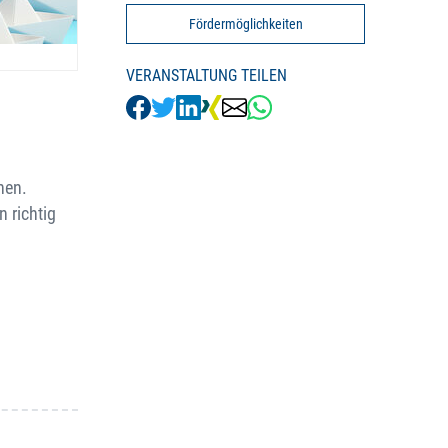
Fördermöglichkeiten
VERANSTALTUNG TEILEN
hen.
 richtig