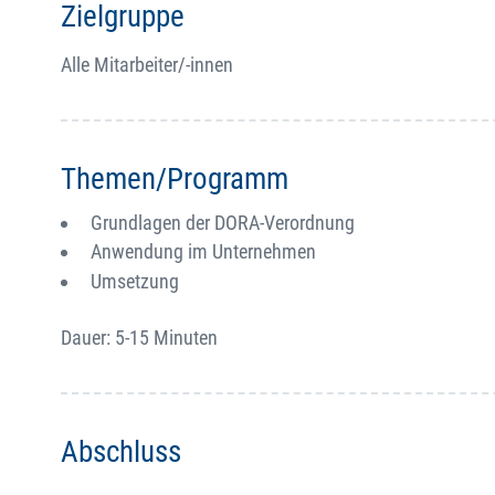
Zielgruppe
Alle Mitarbeiter/-innen
Themen/Programm
Grundlagen der DORA-Verordnung
Anwendung im Unternehmen
Umsetzung
Dauer: 5-15 Minuten
Abschluss