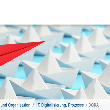
und Organisation
IT, Digitalisierung, Prozesse
DORA