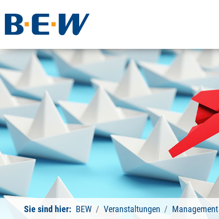
Sie sind hier:
BEW
Veranstaltungen
Management 