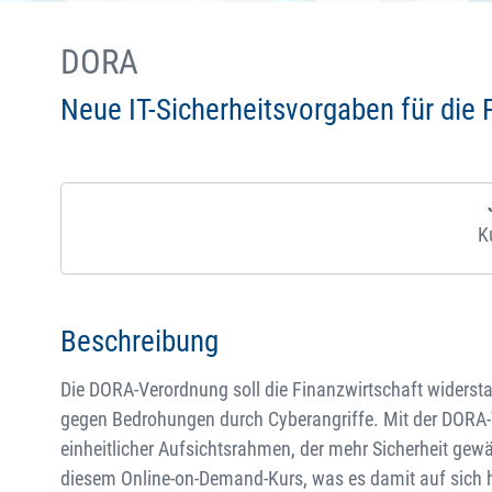
DORA
Neue IT-Sicherheitsvorgaben für die 
K
Beschreibung
Die DORA-Verordnung soll die Finanzwirtschaft widers
gegen Bedrohungen durch Cyberangriffe. Mit der DORA-
einheitlicher Aufsichtsrahmen, der mehr Sicherheit gewäh
diesem Online-on-Demand-Kurs, was es damit auf sich 