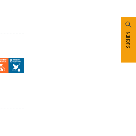
SUCHEN