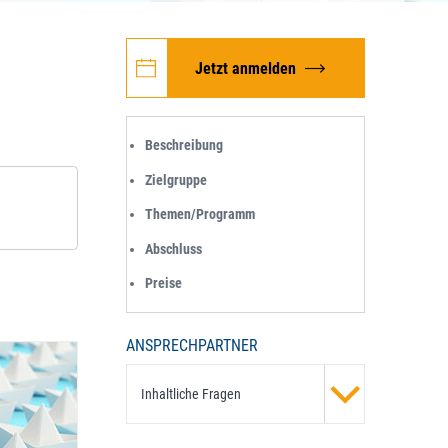
Jetzt anmelden
Beschreibung
Zielgruppe
Themen/Programm
Abschluss
Preise
ANSPRECHPARTNER
Inhaltliche Fragen