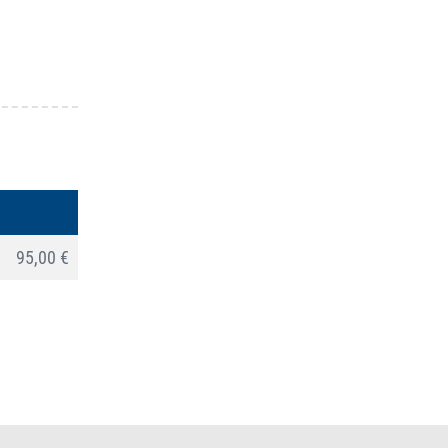
95,00 €