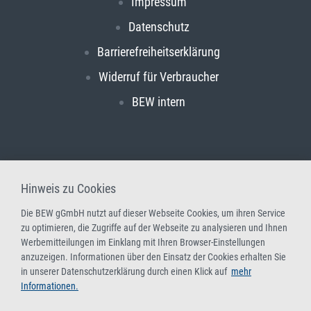
Impressum
Datenschutz
Barrierefreiheitserklärung
Widerruf für Verbraucher
BEW intern
Hinweis zu Cookies
Die BEW gGmbH nutzt auf dieser Webseite Cookies, um ihren Service
zu optimieren, die Zugriffe auf der Webseite zu analysieren und Ihnen
Werbemitteilungen im Einklang mit Ihren Browser-Einstellungen
anzuzeigen. Informationen über den Einsatz der Cookies erhalten Sie
in unserer Datenschutzerklärung durch einen Klick auf
mehr
Informationen.