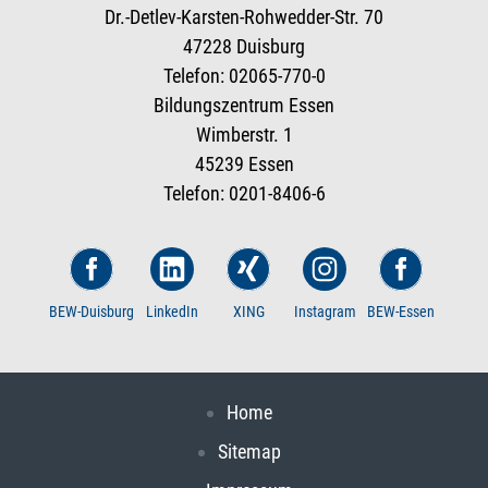
Dr.-Detlev-Karsten-Rohwedder-Str. 70
47228 Duisburg
Telefon: 02065-770-0
Bildungszentrum Essen
Wimberstr. 1
45239 Essen
Telefon: 0201-8406-6
BEW-Duisburg
LinkedIn
XING
Instagram
BEW-Essen
Home
Sitemap