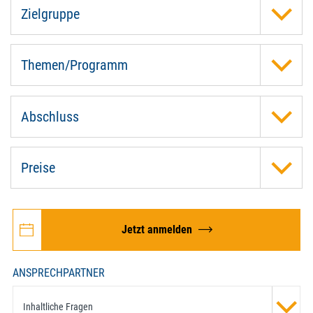
Zielgruppe
Themen/Programm
Abschluss
Preise
Jetzt anmelden
ANSPRECHPARTNER
Inhaltliche Fragen