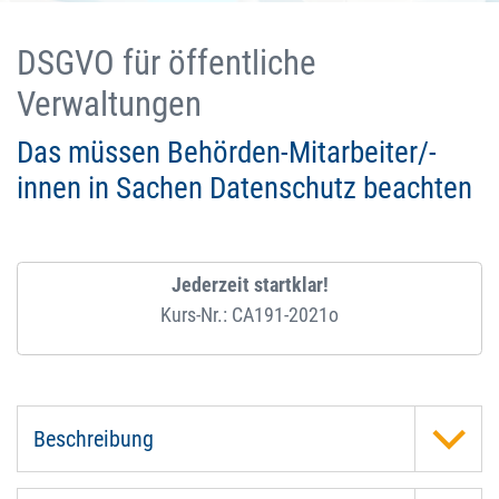
DSGVO für öffentliche
Verwaltungen
Das müssen Behörden-Mitarbeiter/-
innen in Sachen Datenschutz beachten
Jederzeit startklar!
Kurs-Nr.: CA191-2021o
Beschreibung