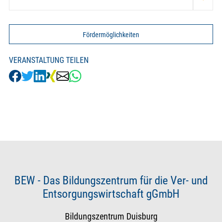
Fördermöglichkeiten
VERANSTALTUNG TEILEN
BEW - Das Bildungszentrum für die Ver- und
Entsorgungswirtschaft gGmbH
Bildungszentrum Duisburg