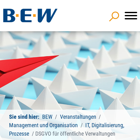
Sie sind hier:
BEW
Veranstaltungen
Management und Organisation
IT, Digitalisierung,
Prozesse
DSGVO für öffentliche Verwaltungen