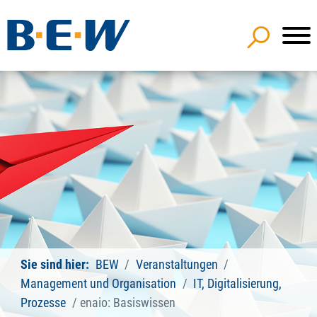
Sie sind hier:
BEW
Veranstaltungen
Management und Organisation
IT, Digitalisierung,
Prozesse
enaio: Basiswissen