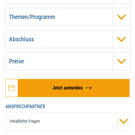
Themen/Programm
Abschluss
Preise
Jetzt anmelden
ANSPRECHPARTNER
Inhaltliche Fragen