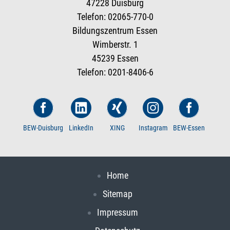
47228 Duisburg
Telefon: 02065-770-0
Bildungszentrum Essen
Wimberstr. 1
45239 Essen
Telefon: 0201-8406-6
BEW-Duisburg
LinkedIn
XING
Instagram
BEW-Essen
Home
Sitemap
Impressum