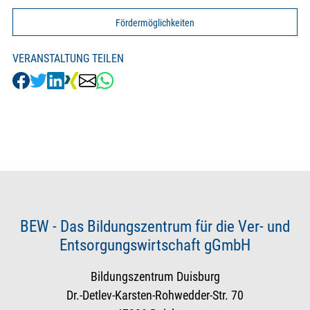
Fördermöglichkeiten
VERANSTALTUNG TEILEN
BEW - Das Bildungszentrum für die Ver- und
Entsorgungswirtschaft gGmbH
Bildungszentrum Duisburg
Dr.-Detlev-Karsten-Rohwedder-Str. 70