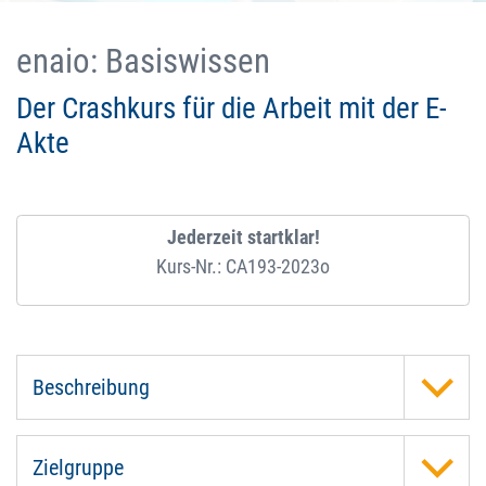
enaio: Basiswissen
Der Crashkurs für die Arbeit mit der E-
Akte
Jederzeit startklar!
Kurs-Nr.: CA193-2023o
Beschreibung
Zielgruppe