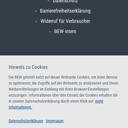
Datenschutz
Barrierefreiheitserklärung
Widerruf für Verbraucher
BEW intern
Hinweis zu Cookies
Die BEW gGmbH nutzt auf dieser Webseite Cookies, um ihren Service
zu optimieren, die Zugriffe auf der Webseite zu analysieren und Ihnen
Werbemitteilungen im Einklang mit Ihren Browser-Einstellungen
anzuzeigen. Informationen über den Einsatz der Cookies erhalten Sie
in unserer Datenschutzerklärung durch einen Klick auf
mehr
Informationen.
Datenschutzerklärung
Impressum