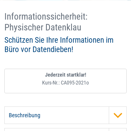
Informationssicherheit:
Physischer Datenklau
Schützen Sie Ihre Informationen im
Büro vor Datendieben!
Jederzeit startklar!
Kurs-Nr.: CA095-2021o
Beschreibung