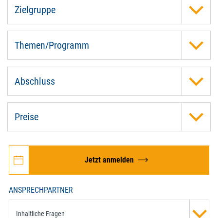
Zielgruppe
Themen/Programm
Abschluss
Preise
Jetzt anmelden
ANSPRECHPARTNER
Inhaltliche Fragen