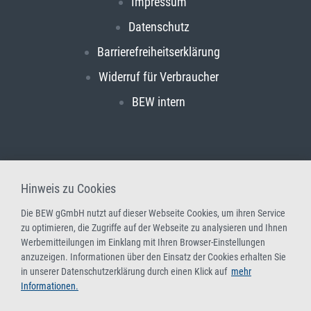
Impressum
Datenschutz
Barrierefreiheitserklärung
Widerruf für Verbraucher
BEW intern
Hinweis zu Cookies
Die BEW gGmbH nutzt auf dieser Webseite Cookies, um ihren Service
zu optimieren, die Zugriffe auf der Webseite zu analysieren und Ihnen
Werbemitteilungen im Einklang mit Ihren Browser-Einstellungen
anzuzeigen. Informationen über den Einsatz der Cookies erhalten Sie
in unserer Datenschutzerklärung durch einen Klick auf
mehr
Informationen.