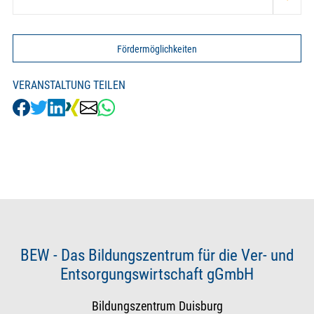
Fördermöglichkeiten
VERANSTALTUNG TEILEN
BEW - Das Bildungszentrum für die Ver- und
Entsorgungswirtschaft gGmbH
Bildungszentrum Duisburg