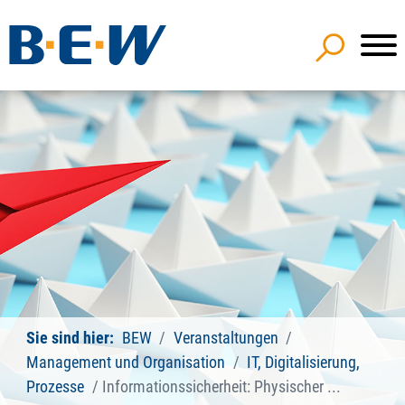
Sie sind hier:
BEW
Veranstaltungen
Management und Organisation
IT, Digitalisierung,
Prozesse
Informationssicherheit: Physischer ...