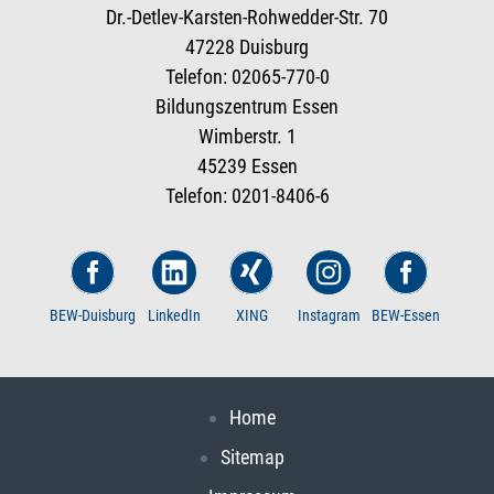
Dr.-Detlev-Karsten-Rohwedder-Str. 70
47228 Duisburg
Telefon: 02065-770-0
Bildungszentrum Essen
Wimberstr. 1
45239 Essen
Telefon: 0201-8406-6
BEW-Duisburg
LinkedIn
XING
Instagram
BEW-Essen
Home
Sitemap