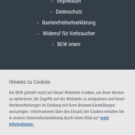
Impressum
Datenschutz
Barrierefreiheitserklärung
Widerruf für Verbraucher
BEW intern
Hinweis zu Cookies
Die BEW gGmbH nutzt auf dieser Webseite Cookies, um ihren Service
zu optimieren, die Zugriffe auf der Webseite zu analysieren und Ihnen
Werbemitteilungen im Einklang mit Ihren Browser-Einstellungen
anzuzeigen. Informationen über den Einsatz der Cookies erhalten Sie
in unserer Datenschutzerklärung durch einen Klick auf
mehr
Informationen.