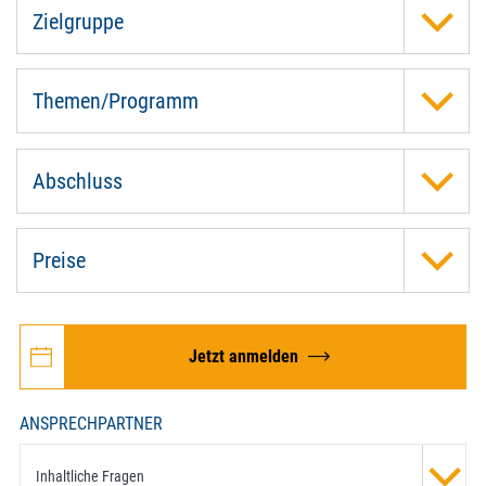
Zielgruppe
Themen/Programm
Abschluss
Preise
Jetzt anmelden
ANSPRECHPARTNER
Inhaltliche Fragen