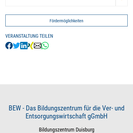
Fördermöglichkeiten
VERANSTALTUNG TEILEN
BEW - Das Bildungszentrum für die Ver- und
Entsorgungswirtschaft gGmbH
Bildungszentrum Duisburg