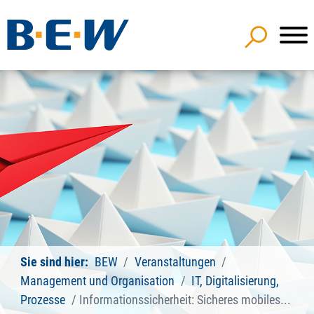
Sie sind hier:
BEW
Veranstaltungen
Management und Organisation
IT, Digitalisierung,
Prozesse
Informationssicherheit: Sicheres mobiles...