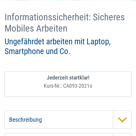
Informationssicherheit: Sicheres
Mobiles Arbeiten
Ungefährdet arbeiten mit Laptop,
Smartphone und Co.
Jederzeit startklar!
Kurs-Nr.: CA093-2021o
Beschreibung