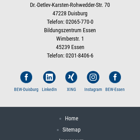
Dr.-Detlev-Karsten-Rohwedder-Str. 70
47228 Duisburg
Telefon: 02065-770-0
Bildungszentrum Essen
Wimberstr. 1
45239 Essen
Telefon: 0201-8406-6
BEW-Duisburg
LinkedIn
XING
Instagram
BEW-Essen
Home
Sitemap