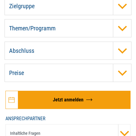
Zielgruppe
Themen/Programm
Abschluss
Preise
Jetzt anmelden
ANSPRECHPARTNER
Inhaltliche Fragen