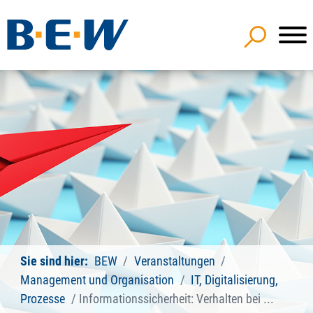
Sie sind hier:
BEW
Veranstaltungen
Management und Organisation
IT, Digitalisierung,
Prozesse
Informationssicherheit: Verhalten bei ...