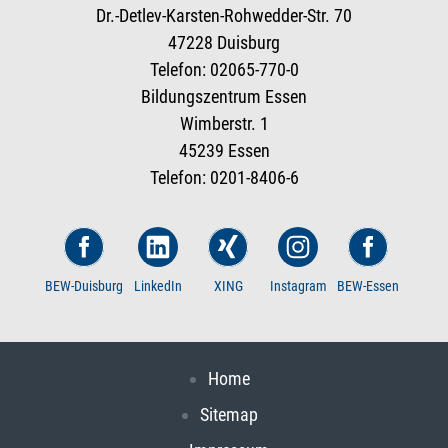
Dr.-Detlev-Karsten-Rohwedder-Str. 70
47228 Duisburg
Telefon: 02065-770-0
Bildungszentrum Essen
Wimberstr. 1
45239 Essen
Telefon: 0201-8406-6
BEW-Duisburg
LinkedIn
XING
Instagram
BEW-Essen
Home
Sitemap