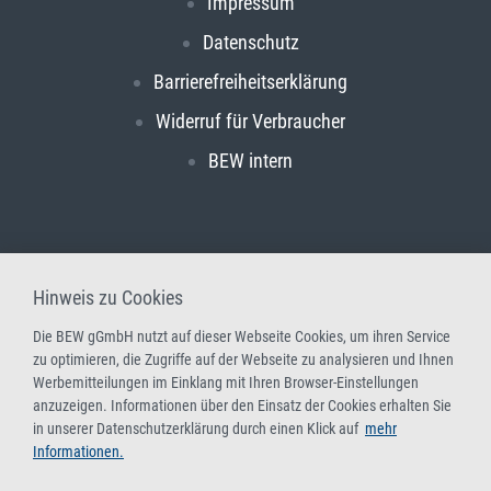
Impressum
Datenschutz
Barrierefreiheitserklärung
Widerruf für Verbraucher
BEW intern
Hinweis zu Cookies
Die BEW gGmbH nutzt auf dieser Webseite Cookies, um ihren Service
zu optimieren, die Zugriffe auf der Webseite zu analysieren und Ihnen
Werbemitteilungen im Einklang mit Ihren Browser-Einstellungen
anzuzeigen. Informationen über den Einsatz der Cookies erhalten Sie
in unserer Datenschutzerklärung durch einen Klick auf
mehr
Informationen.