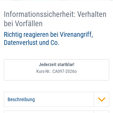
Informationssicherheit: Verhalten
bei Vorfällen
Richtig reagieren bei Virenangriff,
Datenverlust und Co.
Jederzeit startklar!
Kurs-Nr.: CA097-2026o
Beschreibung