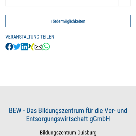
Fördermöglichkeiten
VERANSTALTUNG TEILEN
BEW - Das Bildungszentrum für die Ver- und
Entsorgungswirtschaft gGmbH
Bildungszentrum Duisburg