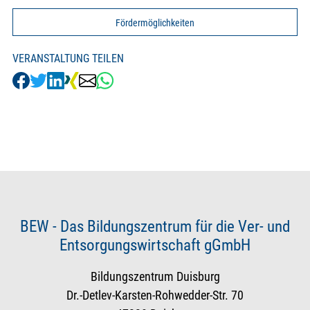
Fördermöglichkeiten
VERANSTALTUNG TEILEN
BEW - Das Bildungszentrum für die Ver- und
Entsorgungswirtschaft gGmbH
Bildungszentrum Duisburg
Dr.-Detlev-Karsten-Rohwedder-Str. 70