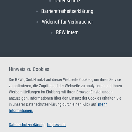
Datenschutz
Barrierefreiheitserklärung
Widerruf für Verbraucher
BEW intern
Hinweis zu Cookies
Die BEW gGmbH nutzt auf dieser Webseite Cookies, um ihren Service
zu optimieren, die Zugriffe auf der Webseite zu analysieren und Ihnen
Werbemitteilungen im Einklang mit Ihren Browser-Einstellungen
anzuzeigen. Informationen über den Einsatz der Cookies erhalten Sie
in unserer Datenschutzerklärung durch einen Klick auf
mehr
Informationen.
Datenschutzerklärung
Impressum