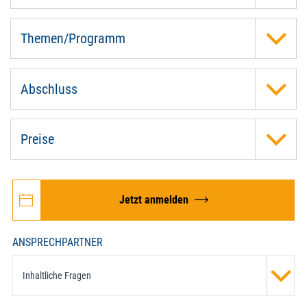
Themen/Programm
Abschluss
Preise
Jetzt anmelden
ANSPRECHPARTNER
Inhaltliche Fragen