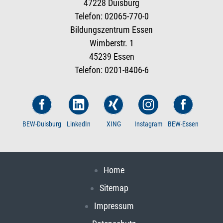
47228 Duisburg
Telefon: 02065-770-0
Bildungszentrum Essen
Wimberstr. 1
45239 Essen
Telefon: 0201-8406-6
BEW-Duisburg
LinkedIn
XING
Instagram
BEW-Essen
Home
Sitemap
Impressum