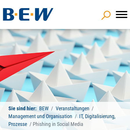
Sie sind hier:
BEW
Veranstaltungen
Management und Organisation
IT, Digitalisierung,
Prozesse
Phishing in Social Media