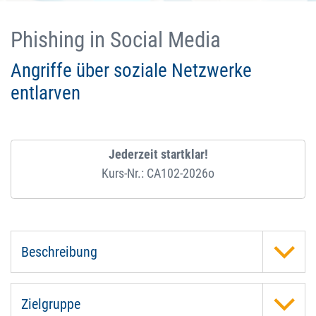
Phishing in Social Media
Angriffe über soziale Netzwerke
entlarven
Jederzeit startklar!
Kurs-Nr.: CA102-2026o
Beschreibung
Zielgruppe