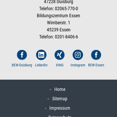
47228 Duisburg
Telefon: 02065-770-0
Bildungszentrum Essen
Wimberstr. 1
45239 Essen
Telefon: 0201-8406-6
BEW-Duisburg
LinkedIn
XING
Instagram
BEW-Essen
Home
Sitemap
Impressum