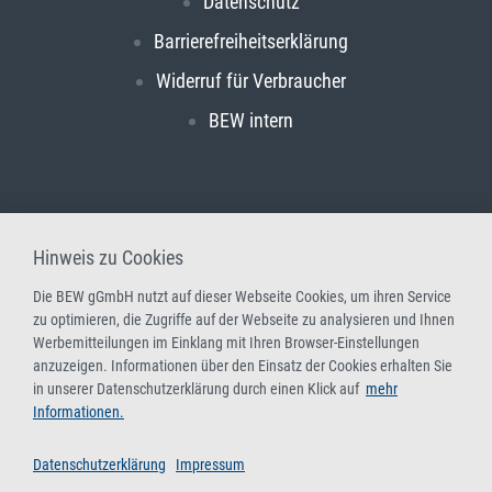
Datenschutz
Barrierefreiheitserklärung
Widerruf für Verbraucher
BEW intern
Hinweis zu Cookies
Die BEW gGmbH nutzt auf dieser Webseite Cookies, um ihren Service
zu optimieren, die Zugriffe auf der Webseite zu analysieren und Ihnen
Werbemitteilungen im Einklang mit Ihren Browser-Einstellungen
anzuzeigen. Informationen über den Einsatz der Cookies erhalten Sie
in unserer Datenschutzerklärung durch einen Klick auf
mehr
Informationen.
Datenschutzerklärung
Impressum