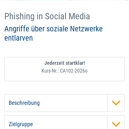
Phishing in Social Media
Angriffe über soziale Netzwerke
entlarven
Jederzeit startklar!
Kurs-Nr.: CA102-2026o
Beschreibung
Zielgruppe