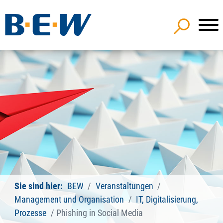
Sie sind hier:
BEW
Veranstaltungen
Management und Organisation
IT, Digitalisierung,
Prozesse
Phishing in Social Media