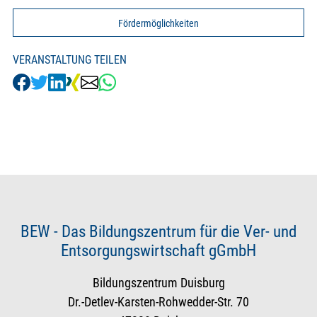
Fördermöglichkeiten
VERANSTALTUNG TEILEN
BEW - Das Bildungszentrum für die Ver- und
Entsorgungswirtschaft gGmbH
Bildungszentrum Duisburg
Dr.-Detlev-Karsten-Rohwedder-Str. 70