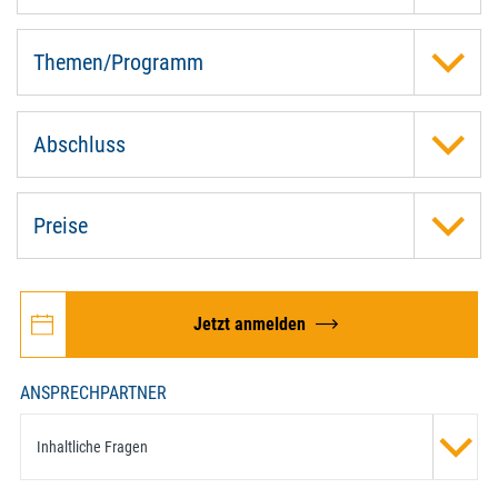
Themen/Programm
Abschluss
Preise
Jetzt anmelden
ANSPRECHPARTNER
Inhaltliche Fragen