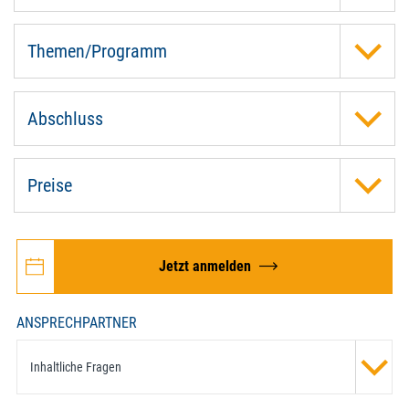
Themen/Programm
Abschluss
Preise
Jetzt anmelden
ANSPRECHPARTNER
Inhaltliche Fragen