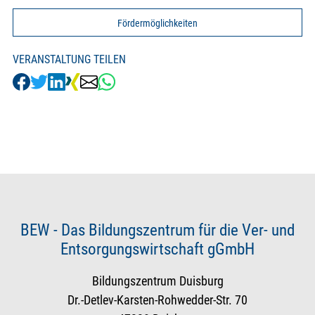
Fördermöglichkeiten
VERANSTALTUNG TEILEN
BEW - Das Bildungszentrum für die Ver- und
Entsorgungswirtschaft gGmbH
Bildungszentrum Duisburg
Dr.-Detlev-Karsten-Rohwedder-Str. 70