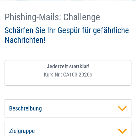
Phishing-Mails: Challenge
Schärfen Sie Ihr Gespür für gefährliche
Nachrichten!
Jederzeit startklar!
Kurs-Nr.: CA103-2026o
Beschreibung
Zielgruppe