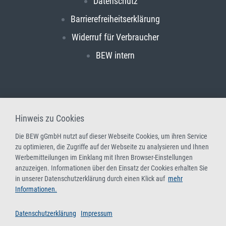
Datenschutz
Barrierefreiheitserklärung
Widerruf für Verbraucher
BEW intern
Hinweis zu Cookies
Die BEW gGmbH nutzt auf dieser Webseite Cookies, um ihren Service
zu optimieren, die Zugriffe auf der Webseite zu analysieren und Ihnen
Werbemitteilungen im Einklang mit Ihren Browser-Einstellungen
anzuzeigen. Informationen über den Einsatz der Cookies erhalten Sie
in unserer Datenschutzerklärung durch einen Klick auf
mehr
Informationen.
Datenschutzerklärung
Impressum