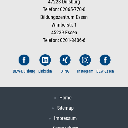
47228 Duisburg
Telefon: 02065-770-0
Bildungszentrum Essen
Wimberstr. 1
45239 Essen
Telefon: 0201-8406-6
BEW-Duisburg
LinkedIn
XING
Instagram
BEW-Essen
Home
Sitemap
Impressum