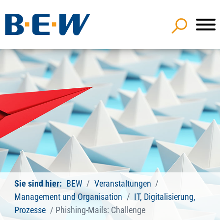
Sie sind hier:
BEW
Veranstaltungen
Management und Organisation
IT, Digitalisierung,
Prozesse
Phishing-Mails: Challenge