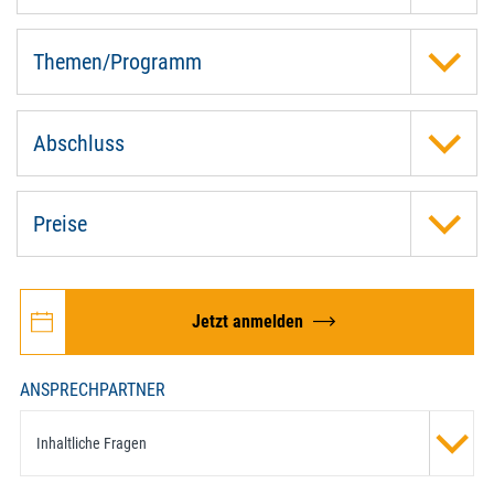
Themen/Programm
Abschluss
Preise
Jetzt anmelden
ANSPRECHPARTNER
Inhaltliche Fragen