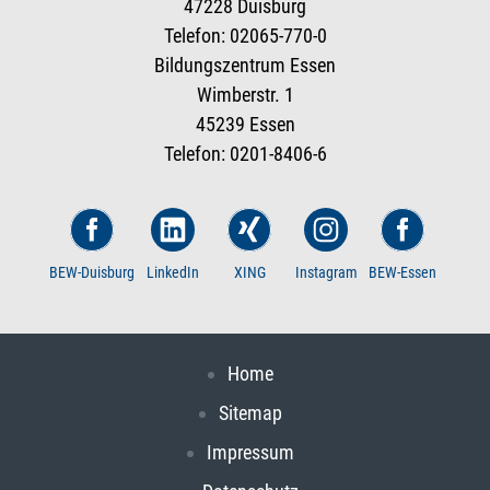
47228 Duisburg
Telefon: 02065-770-0
Bildungszentrum Essen
Wimberstr. 1
45239 Essen
Telefon: 0201-8406-6
BEW-Duisburg
LinkedIn
XING
Instagram
BEW-Essen
Home
Sitemap
Impressum