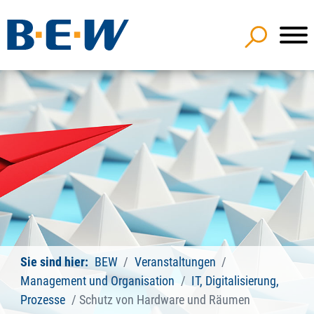
Sie sind hier:
BEW
Veranstaltungen
Management und Organisation
IT, Digitalisierung,
Prozesse
Schutz von Hardware und Räumen