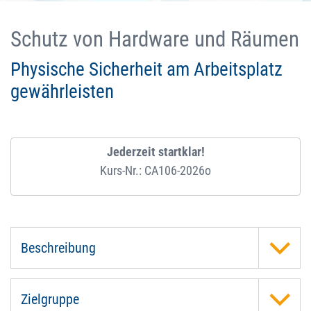
Schutz von Hardware und Räumen
Physische Sicherheit am Arbeitsplatz
gewährleisten
Jederzeit startklar!
Kurs-Nr.: CA106-2026o
Beschreibung
Zielgruppe