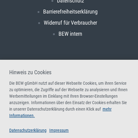
Datenschutz
Barrierefreiheitserklärung
Widerruf für Verbraucher
BEW intern
Hinweis zu Cookies
Die BEW gGmbH nutzt auf dieser Webseite Cookies, um ihren Service
zu optimieren, die Zugriffe auf der Webseite zu analysieren und Ihnen
Werbemitteilungen im Einklang mit Ihren Browser-Einstellungen
anzuzeigen. Informationen über den Einsatz der Cookies erhalten Sie
in unserer Datenschutzerklärung durch einen Klick auf
mehr
Informationen.
Datenschutzerklärung
Impressum