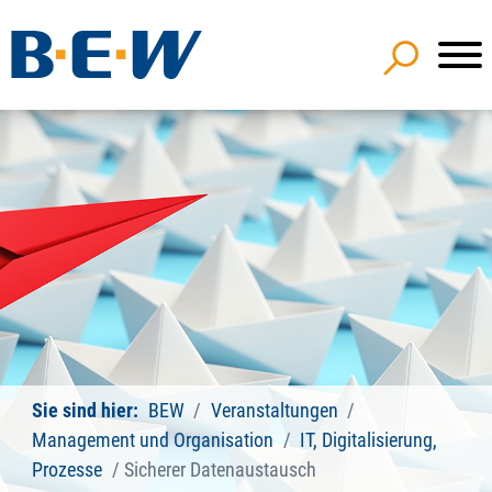
Sie sind hier:
BEW
Veranstaltungen
Management und Organisation
IT, Digitalisierung,
Prozesse
Sicherer Datenaustausch