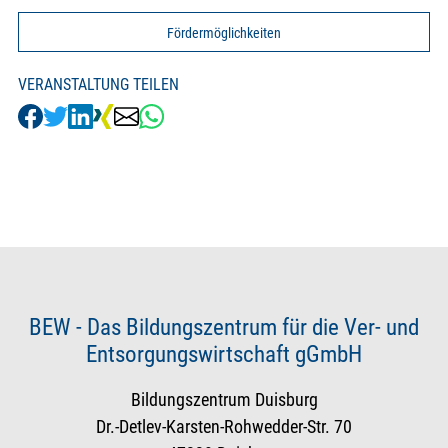
Fördermöglichkeiten
VERANSTALTUNG TEILEN
BEW - Das Bildungszentrum für die Ver- und
Entsorgungswirtschaft gGmbH
Bildungszentrum Duisburg
Dr.-Detlev-Karsten-Rohwedder-Str. 70