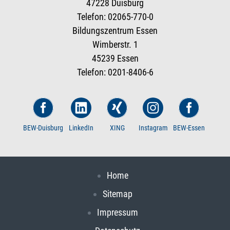
47228 Duisburg
Telefon: 02065-770-0
Bildungszentrum Essen
Wimberstr. 1
45239 Essen
Telefon: 0201-8406-6
BEW-Duisburg
LinkedIn
XING
Instagram
BEW-Essen
Home
Sitemap
Impressum