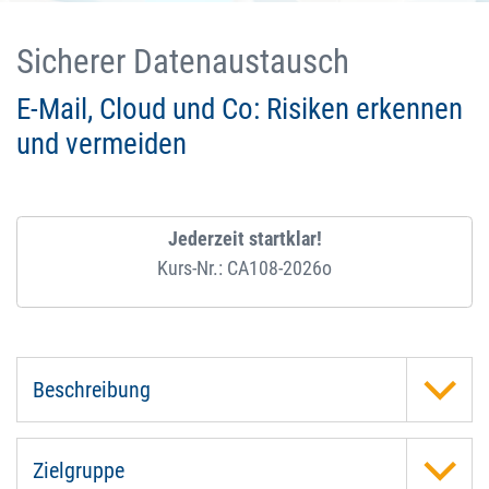
Sicherer Datenaustausch
E-Mail, Cloud und Co: Risiken erkennen
und vermeiden
Jederzeit startklar!
Kurs-Nr.: CA108-2026o
Beschreibung
Zielgruppe