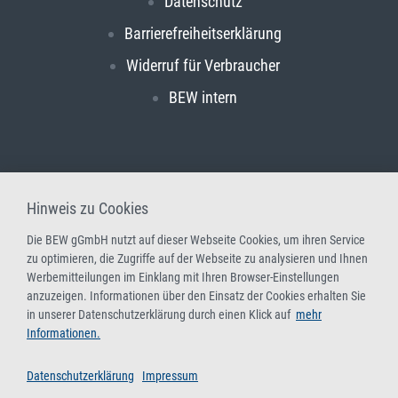
Datenschutz
Barrierefreiheitserklärung
Widerruf für Verbraucher
BEW intern
Hinweis zu Cookies
Die BEW gGmbH nutzt auf dieser Webseite Cookies, um ihren Service
zu optimieren, die Zugriffe auf der Webseite zu analysieren und Ihnen
Werbemitteilungen im Einklang mit Ihren Browser-Einstellungen
anzuzeigen. Informationen über den Einsatz der Cookies erhalten Sie
in unserer Datenschutzerklärung durch einen Klick auf
mehr
Informationen.
Datenschutzerklärung
Impressum