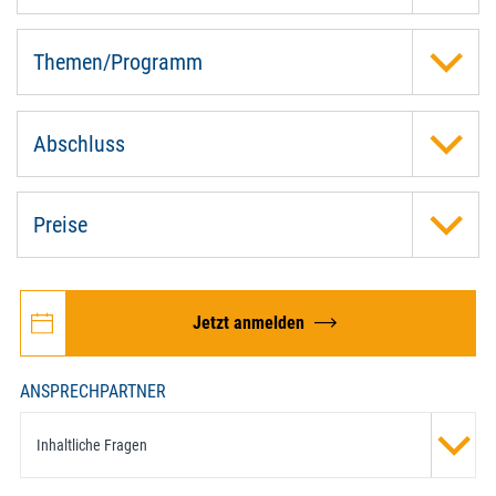
Themen/Programm
Abschluss
Preise
Jetzt anmelden
ANSPRECHPARTNER
Inhaltliche Fragen