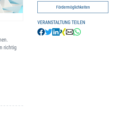
Fördermöglichkeiten
VERANSTALTUNG TEILEN
hen.
 richtig