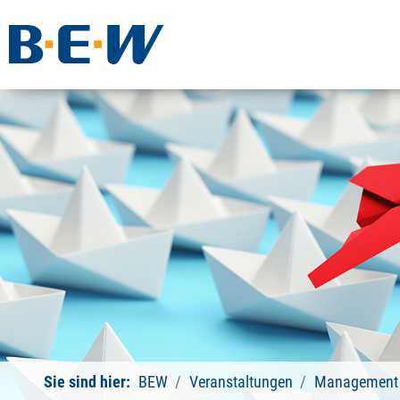
Sie sind hier:
BEW
Veranstaltungen
Management 