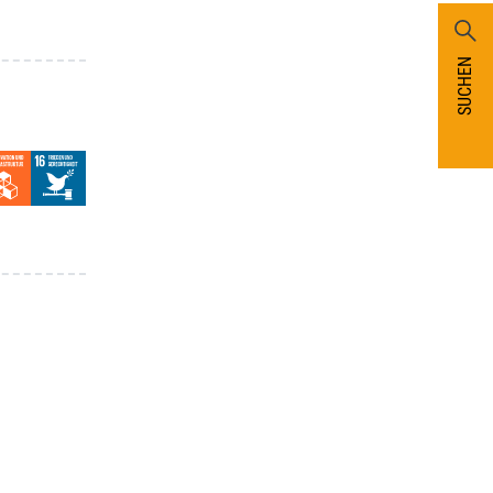
SUCHEN