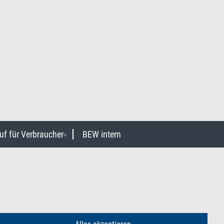
uf für Verbraucher
BEW intern