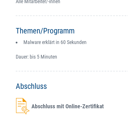
Alle Mitarbeiter/-innen
Themen/Programm
Malware erklärt in 60 Sekunden
Dauer: bis 5 Minuten
Abschluss
Abschluss mit Online-Zertifikat