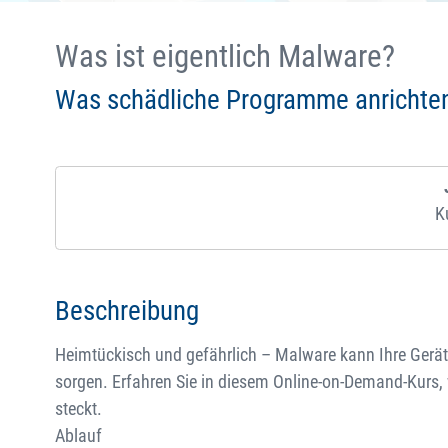
Was ist eigentlich Malware?
Was schädliche Programme anrichte
K
Beschreibung
Heimtückisch und gefährlich – Malware kann Ihre Gerät
sorgen. Erfahren Sie in diesem Online-on-Demand-Kurs,
steckt.
Ablauf