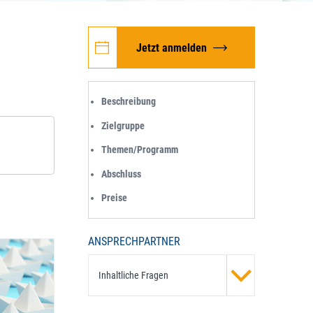
Jetzt anmelden
Beschreibung
Zielgruppe
Themen/Programm
Abschluss
Preise
ANSPRECHPARTNER
Inhaltliche Fragen