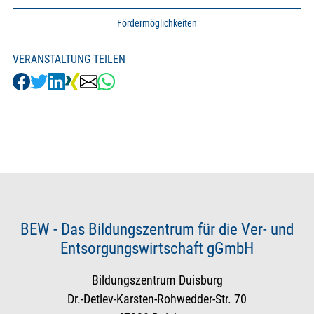
Fördermöglichkeiten
VERANSTALTUNG TEILEN
BEW - Das Bildungszentrum für die Ver- und
Entsorgungswirtschaft gGmbH
Bildungszentrum Duisburg
Dr.-Detlev-Karsten-Rohwedder-Str. 70