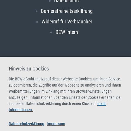
Datenschutz
Barrierefreiheitserklärung
Widerruf für Verbraucher
BEW intern
Hinweis zu Cookies
Die BEW gGmbH nutzt auf dieser Webseite Cookies, um ihren Service
zu optimieren, die Zugriffe auf der Webseite zu analysieren und Ihnen
Werbemitteilungen im Einklang mit Ihren Browser-Einstellungen
anzuzeigen. Informationen über den Einsatz der Cookies erhalten Sie
in unserer Datenschutzerklärung durch einen Klick auf
mehr
Informationen.
Datenschutzerklärung
Impressum