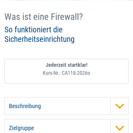
Was ist eine Firewall?
So funktioniert die
Sicherheitseinrichtung
Jederzeit startklar!
Kurs-Nr.: CA118-2026o
Beschreibung
Zielgruppe