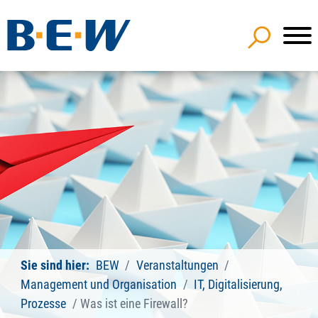
Sie sind hier:
BEW
Veranstaltungen
Management und Organisation
IT, Digitalisierung,
Prozesse
Was ist eine Firewall?