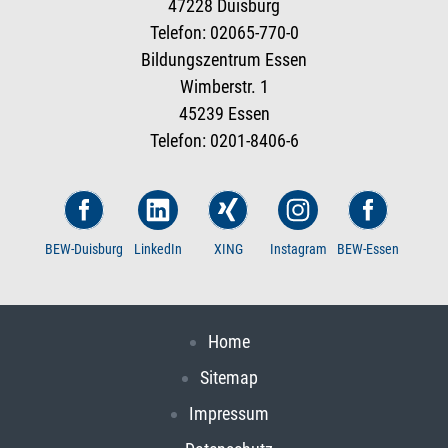
47228 Duisburg
Telefon: 02065-770-0
Bildungszentrum Essen
Wimberstr. 1
45239 Essen
Telefon: 0201-8406-6
BEW-Duisburg
LinkedIn
XING
Instagram
BEW-Essen
Home
Sitemap
Impressum