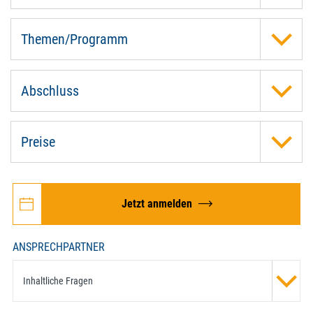
Themen/Programm
Abschluss
Preise
Jetzt anmelden
ANSPRECHPARTNER
Inhaltliche Fragen