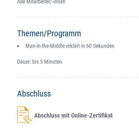
Alle Mitarbeiter/-innen
Themen/Programm
Man-in-the-Middle erklärt in 60 Sekunden
Dauer: bis 5 Minuten
Abschluss
Abschluss mit Online-Zertifikat