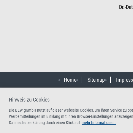
Dr.-De
Home
Sitemap
Impres
Hinweis zu Cookies
Die BEW gGmbH nutzt auf dieser Webseite Cookies, um ihren Service zu opti
Werbemitteilungen im Einklang mit Ihren Browser-Einstellungen anzuzeigen.
Datenschutzerklärung durch einen Klick auf
mehr Informationen.