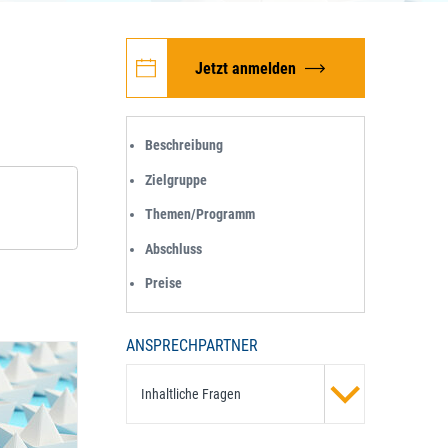
Jetzt anmelden
Beschreibung
Zielgruppe
Themen/Programm
Abschluss
Preise
ANSPRECHPARTNER
Inhaltliche Fragen