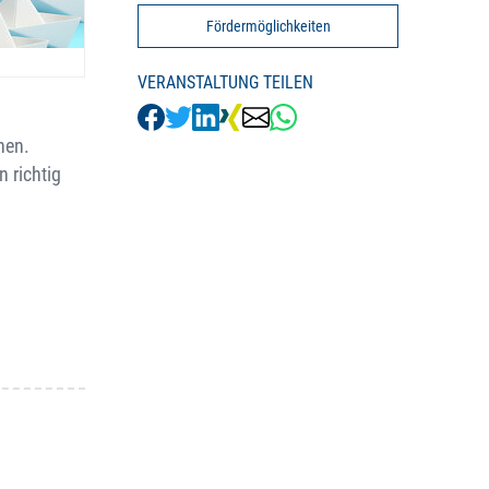
Fördermöglichkeiten
VERANSTALTUNG TEILEN
hen.
 richtig