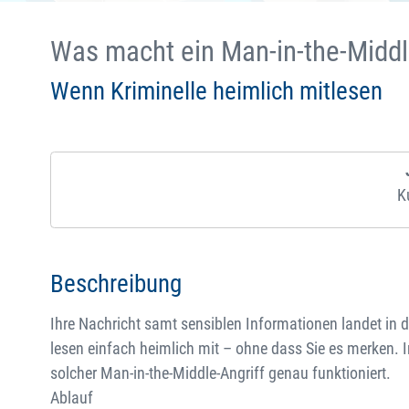
Was macht ein Man-in-the-Midd
Wenn Kriminelle heimlich mitlesen
K
Beschreibung
Ihre Nachricht samt sensiblen Informationen landet in 
lesen einfach heimlich mit – ohne dass Sie es merken. I
solcher Man-in-the-Middle-Angriff genau funktioniert.
Ablauf