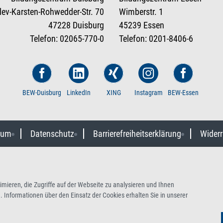
tlev-Karsten-Rohwedder-Str. 70
Wimberstr. 1
47228 Duisburg
45239 Essen
Telefon: 02065-770-0
Telefon: 0201-8406-6
BEW-Duisburg
LinkedIn
XING
Instagram
BEW-Essen
sum
Datenschutz
Barrierefreiheitserklärung
Widerr
mieren, die Zugriffe auf der Webseite zu analysieren und Ihnen
 Informationen über den Einsatz der Cookies erhalten Sie in unserer