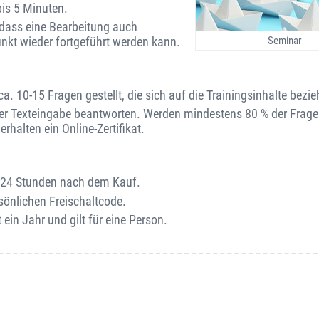
is 5 Minuten.
o dass eine Bearbeitung auch
Seminar
unkt wieder fortgeführt werden kann.
. 10-15 Fragen gestellt, die sich auf die Trainingsinhalte bezie
er Texteingabe beantworten. Werden mindestens 80 % der Fragen
rhalten ein Online-Zertifikat.
on 24 Stunden nach dem Kauf.
sönlichen Freischaltcode.
 ein Jahr und gilt für eine Person.