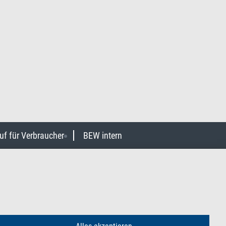
uf für Verbraucher
BEW intern