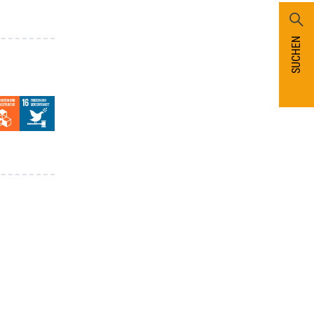
SUCHEN