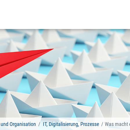
und Organisation
IT, Digitalisierung, Prozesse
Was macht e