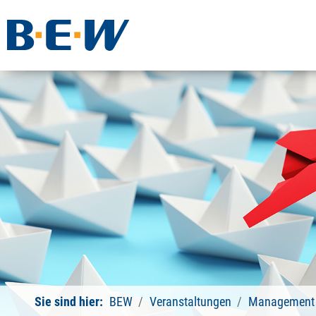
Sie sind hier:
BEW
Veranstaltungen
Management 