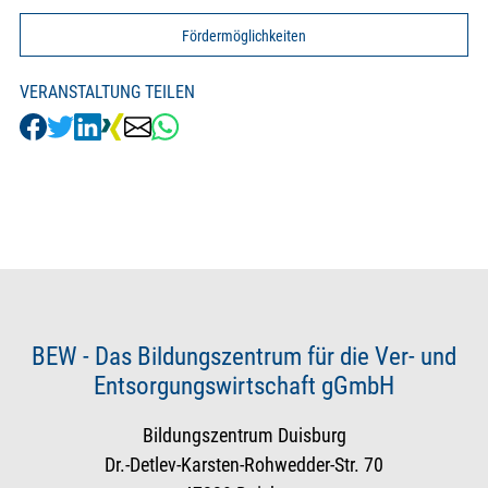
Fördermöglichkeiten
VERANSTALTUNG TEILEN
BEW - Das Bildungszentrum für die Ver- und
Entsorgungswirtschaft gGmbH
Bildungszentrum Duisburg
Dr.-Detlev-Karsten-Rohwedder-Str. 70