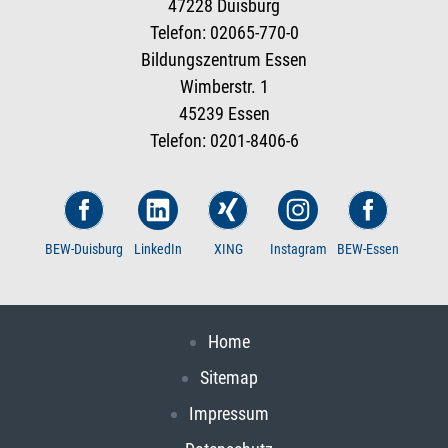
47228 Duisburg
Telefon: 02065-770-0
Bildungszentrum Essen
Wimberstr. 1
45239 Essen
Telefon: 0201-8406-6
BEW-Duisburg
LinkedIn
XING
Instagram
BEW-Essen
Home
Sitemap
Impressum