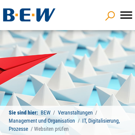
Sie sind hier:
BEW
Veranstaltungen
Management und Organisation
IT, Digitalisierung,
Prozesse
Websiten prüfen