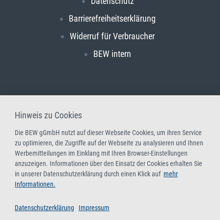
Datenschutz
Barrierefreiheitserklärung
Widerruf für Verbraucher
BEW intern
Hinweis zu Cookies
Die BEW gGmbH nutzt auf dieser Webseite Cookies, um ihren Service
zu optimieren, die Zugriffe auf der Webseite zu analysieren und Ihnen
Werbemitteilungen im Einklang mit Ihren Browser-Einstellungen
anzuzeigen. Informationen über den Einsatz der Cookies erhalten Sie
in unserer Datenschutzerklärung durch einen Klick auf
mehr
Informationen.
Datenschutzerklärung
Impressum