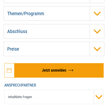
Themen/Programm
Abschluss
Preise
Jetzt anmelden
ANSPRECHPARTNER
Inhaltliche Fragen