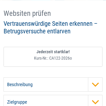
Websiten prüfen
Vertrauenswürdige Seiten erkennen –
Betrugsversuche entlarven
Jederzeit startklar!
Kurs-Nr.: CA122-2026o
Beschreibung
Zielgruppe