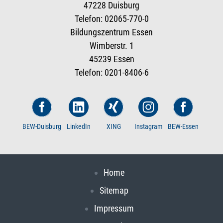
47228 Duisburg
Telefon: 02065-770-0
Bildungszentrum Essen
Wimberstr. 1
45239 Essen
Telefon: 0201-8406-6
BEW-Duisburg
LinkedIn
XING
Instagram
BEW-Essen
Home
Sitemap
Impressum