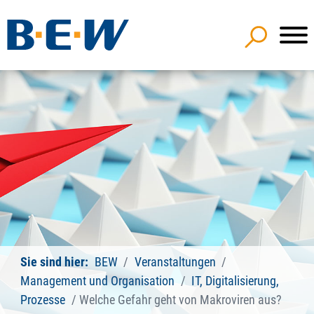
Sie sind hier:
BEW
Veranstaltungen
Management und Organisation
IT, Digitalisierung,
Prozesse
Welche Gefahr geht von Makroviren aus?