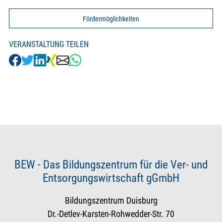
Fördermöglichkeiten
VERANSTALTUNG TEILEN
BEW - Das Bildungszentrum für die Ver- und
Entsorgungswirtschaft gGmbH
Bildungszentrum Duisburg
Dr.-Detlev-Karsten-Rohwedder-Str. 70