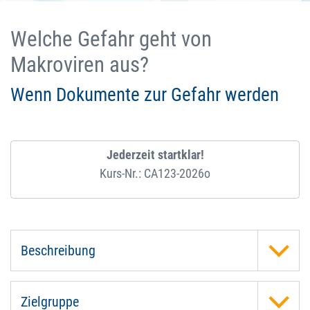
Welche Gefahr geht von
Makroviren aus?
Wenn Dokumente zur Gefahr werden
Jederzeit startklar!
Kurs-Nr.: CA123-2026o
Beschreibung
Zielgruppe