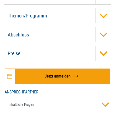
Themen/Programm
Abschluss
Preise
Jetzt anmelden
ANSPRECHPARTNER
Inhaltliche Fragen