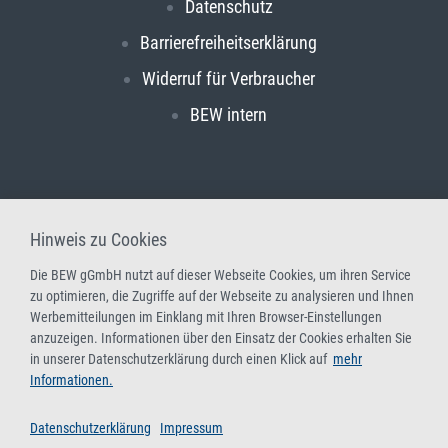
Datenschutz
Barrierefreiheitserklärung
Widerruf für Verbraucher
BEW intern
Hinweis zu Cookies
Die BEW gGmbH nutzt auf dieser Webseite Cookies, um ihren Service
zu optimieren, die Zugriffe auf der Webseite zu analysieren und Ihnen
Werbemitteilungen im Einklang mit Ihren Browser-Einstellungen
anzuzeigen. Informationen über den Einsatz der Cookies erhalten Sie
in unserer Datenschutzerklärung durch einen Klick auf
mehr
Informationen.
Datenschutzerklärung
Impressum