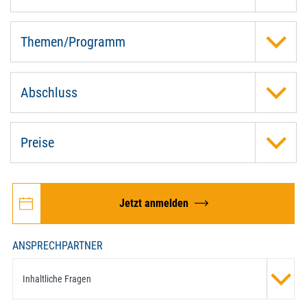
Themen/Programm
Abschluss
Preise
Jetzt anmelden
ANSPRECHPARTNER
Inhaltliche Fragen