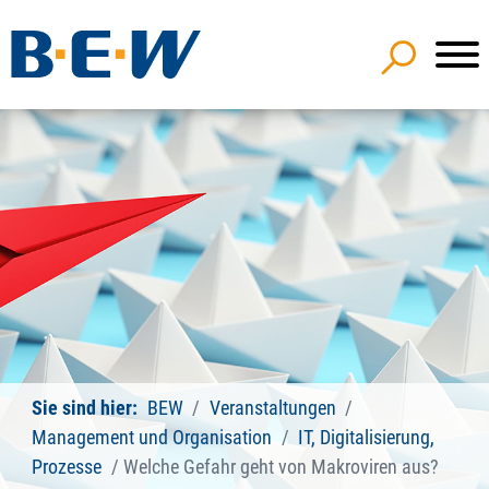
Sie sind hier:
BEW
Veranstaltungen
Management und Organisation
IT, Digitalisierung,
Prozesse
Welche Gefahr geht von Makroviren aus?