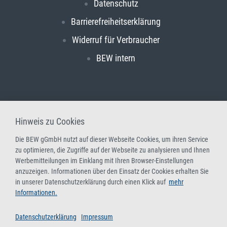
Datenschutz
Barrierefreiheitserklärung
Widerruf für Verbraucher
BEW intern
Hinweis zu Cookies
Die BEW gGmbH nutzt auf dieser Webseite Cookies, um ihren Service
zu optimieren, die Zugriffe auf der Webseite zu analysieren und Ihnen
Werbemitteilungen im Einklang mit Ihren Browser-Einstellungen
anzuzeigen. Informationen über den Einsatz der Cookies erhalten Sie
in unserer Datenschutzerklärung durch einen Klick auf
mehr
Informationen.
Datenschutzerklärung
Impressum