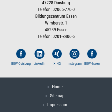
47228 Duisburg
Telefon: 02065-770-0
Bildungszentrum Essen
Wimberstr. 1
45239 Essen
Telefon: 0201-8406-6
BEW-Duisburg
LinkedIn
XING
Instagram
BEW-Essen
Home
Sitemap
Impressum