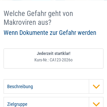
Welche Gefahr geht von
Makroviren aus?
Wenn Dokumente zur Gefahr werden
Jederzeit startklar!
Kurs-Nr.: CA123-2026o
Beschreibung
Zielgruppe