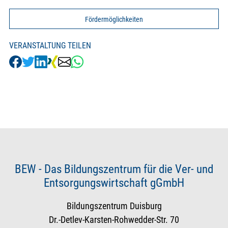
Fördermöglichkeiten
VERANSTALTUNG TEILEN
BEW - Das Bildungszentrum für die Ver- und
Entsorgungswirtschaft gGmbH
Bildungszentrum Duisburg
Dr.-Detlev-Karsten-Rohwedder-Str. 70