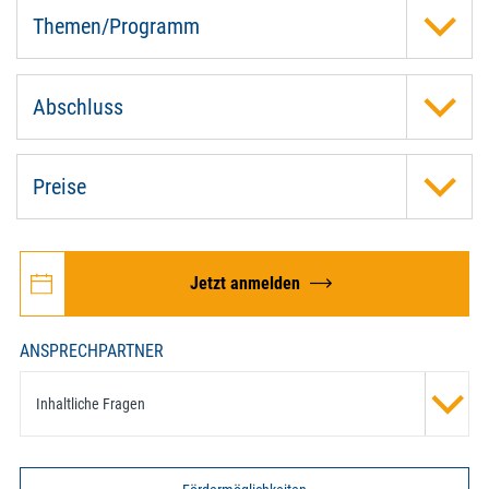
Themen/Programm
Abschluss
Preise
Jetzt anmelden
ANSPRECHPARTNER
Inhaltliche Fragen