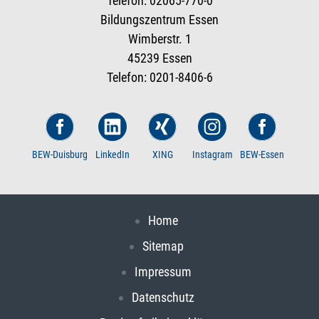
Telefon: 02065-770-0
Bildungszentrum Essen
Wimberstr. 1
45239 Essen
Telefon: 0201-8406-6
BEW-Duisburg
LinkedIn
XING
Instagram
BEW-Essen
Home
Sitemap
Impressum
Datenschutz