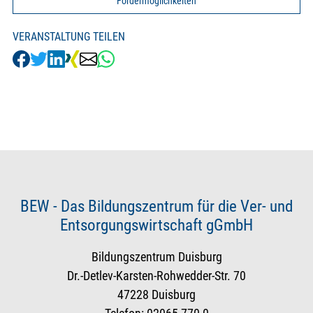
Fördermöglichkeiten
VERANSTALTUNG TEILEN
BEW - Das Bildungszentrum für die Ver- und
Entsorgungswirtschaft gGmbH
Bildungszentrum Duisburg
Dr.-Detlev-Karsten-Rohwedder-Str. 70
47228 Duisburg