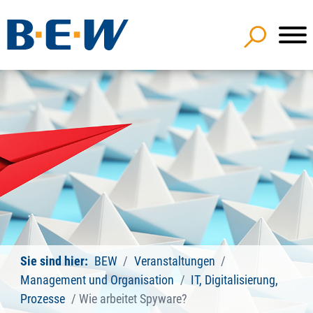
Sie sind hier:
BEW
Veranstaltungen
Management und Organisation
IT, Digitalisierung,
Prozesse
Wie arbeitet Spyware?