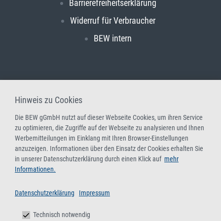
Barrierefreiheitserklärung
Widerruf für Verbraucher
BEW intern
Hinweis zu Cookies
Die BEW gGmbH nutzt auf dieser Webseite Cookies, um ihren Service
zu optimieren, die Zugriffe auf der Webseite zu analysieren und Ihnen
Werbemitteilungen im Einklang mit Ihren Browser-Einstellungen
anzuzeigen. Informationen über den Einsatz der Cookies erhalten Sie
in unserer Datenschutzerklärung durch einen Klick auf
mehr
Informationen.
Datenschutzerklärung
Impressum
Technisch notwendig