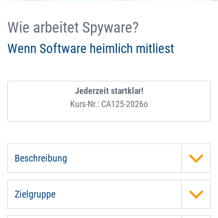
Wie arbeitet Spyware?
Wenn Software heimlich mitliest
Jederzeit startklar!
Kurs-Nr.: CA125-2026o
Beschreibung
Zielgruppe