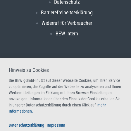
Datenschutz
Barrierefreiheitserklärung
Widerruf für Verbraucher
BEW intern
Hinweis zu Cookies
Die BEW gGmbH nutzt auf dieser Webseite Cookies, um ihren Service
zu optimieren, die Zugriffe auf der Webseite zu analysieren und Ihnen
Werbemitteilungen im Einklang mit Ihren Browser-Einstellungen
anzuzeigen. Informationen über den Einsatz der Cookies erhalten Sie
in unserer Datenschutzerklärung durch einen Klick auf
mehr
Informationen.
Datenschutzerklärung
Impressum