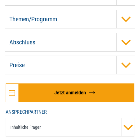
Themen/Programm
Abschluss
Preise
Jetzt anmelden
ANSPRECHPARTNER
Inhaltliche Fragen