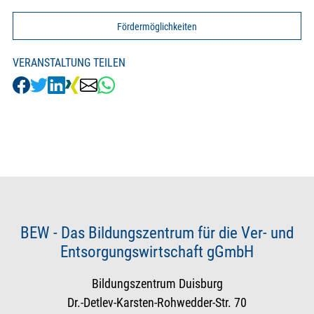
Fördermöglichkeiten
VERANSTALTUNG TEILEN
BEW - Das Bildungszentrum für die Ver- und
Entsorgungswirtschaft gGmbH
Bildungszentrum Duisburg
Dr.-Detlev-Karsten-Rohwedder-Str. 70