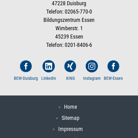
47228 Duisburg
Telefon: 02065-770-0
Bildungszentrum Essen
Wimberstr. 1
45239 Essen
Telefon: 0201-8406-6
BEW-Duisburg
LinkedIn
XING
Instagram
BEW-Essen
Home
Sitemap
Impressum