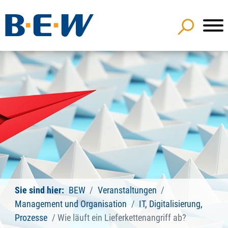
Sie sind hier:
BEW
Veranstaltungen
Management und Organisation
IT, Digitalisierung,
Prozesse
Wie läuft ein Lieferkettenangriff ab?