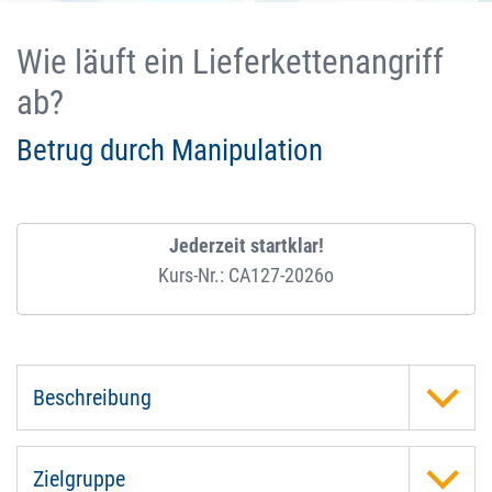
Wie läuft ein Lieferkettenangriff
ab?
Betrug durch Manipulation
Jederzeit startklar!
Kurs-Nr.: CA127-2026o
Beschreibung
Zielgruppe