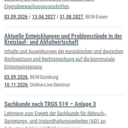
Eigenüberwachungsvorschriften
03.09.2026
/
13.04.2027
/
31.08.2027
,
BEW-Essen
Aktuelle Entwicklungen und Problemstände in der
Kreislauf- und Abfallwirtschaft
Inhalte und Auswirkungen der europäischen und deutschen
Rechtsetzung und Rechtsprechung auf die kommunale
Entsorgungspraxis
03.09.2026
,
BEW-Duisburg
10.11.2026
,
Online-Live-Seminar
Sachkunde nach TRGS 519 – Anlage 3
Lehrgang zum Erwerb der Sachkunde für Abbruch‐,
Sanierungs‐ und Instandhaltungsarbeiten (ASI) an