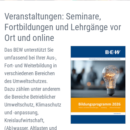
Veranstaltungen: Seminare,
Fortbildungen und Lehrgänge vor
Ort und online
Das BEW unterstützt Sie
umfassend bei Ihrer Aus-,
Fort- und Weiterbildung in
verschiedenen Bereichen
des Umweltschutzes.
Dazu zählen unter anderem
die Bereiche Betrieblicher
Umweltschutz, Klimaschutz
und -anpassung,
Kreislaufwirtschaft,
(Ab)wasser, Altlasten und