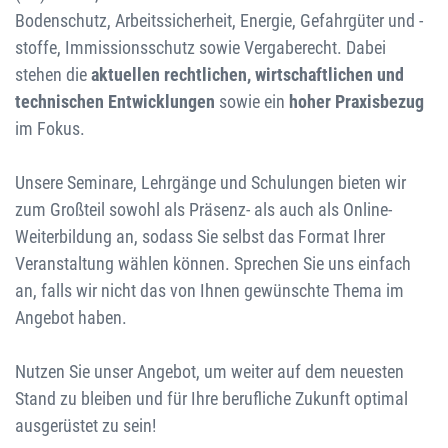
Bodenschutz, Arbeitssicherheit, Energie, Gefahrgüter und -
stoffe, Immissionsschutz sowie Vergaberecht. Dabei
stehen die
aktuellen rechtlichen, wirtschaftlichen und
technischen Entwicklungen
sowie ein
hoher Praxisbezug
im Fokus.
Unsere Seminare, Lehrgänge und Schulungen bieten wir
zum Großteil sowohl als Präsenz- als auch als Online-
Weiterbildung an, sodass Sie selbst das Format Ihrer
Veranstaltung wählen können. Sprechen Sie uns einfach
an, falls wir nicht das von Ihnen gewünschte Thema im
Angebot haben.
Nutzen Sie unser Angebot, um weiter auf dem neuesten
Stand zu bleiben und für Ihre berufliche Zukunft optimal
ausgerüstet zu sein!