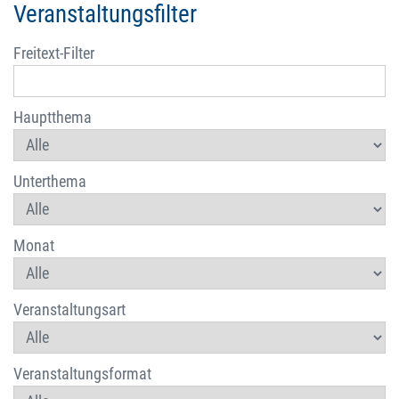
Veranstaltungsfilter
Freitext-Filter
Hauptthema
Unterthema
Monat
Veranstaltungsart
Veranstaltungsformat