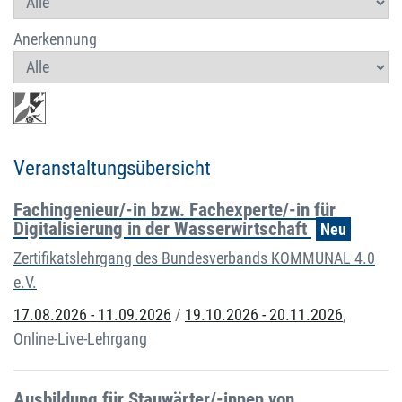
Anerkennung
Veranstaltungsübersicht
Fachingenieur/-in bzw. Fachexperte/-in für
Digitalisierung in der Wasserwirtschaft
Neu
Zertifikatslehrgang des Bundesverbands KOMMUNAL 4.0
e.V.
17.08.2026 - 11.09.2026
/
19.10.2026 - 20.11.2026
,
Online-Live-Lehrgang
Ausbildung für Stauwärter/-innen von